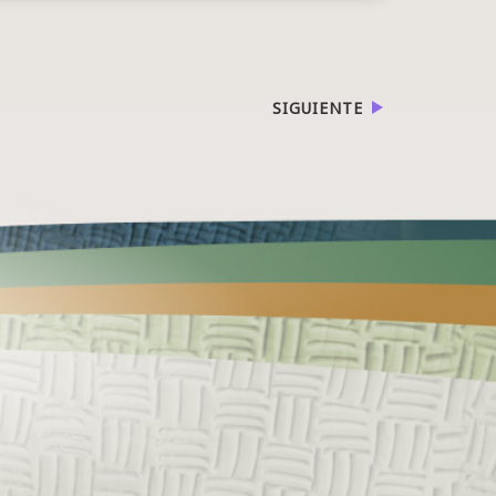
SIGUIENTE