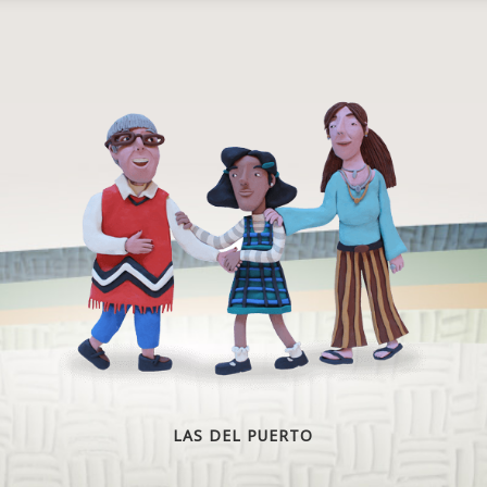
LAS DEL PUERTO