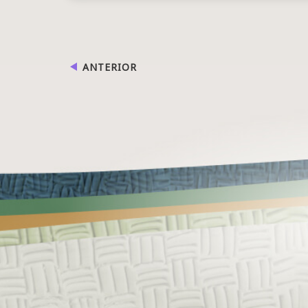
ANTERIOR