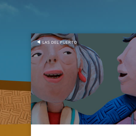
LAS DEL PUERTO