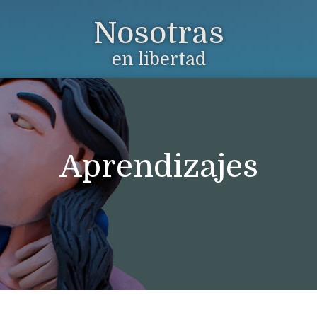
Nosotras
en libertad
Aprendizajes