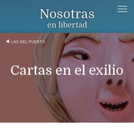
Nosotras
en libertad
LAS DEL PUERTO
Cartas en el exilio