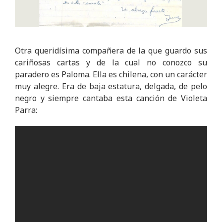
Otra queridísima compañera de la que guardo sus
cariñosas cartas y de la cual no conozco su
paradero es Paloma. Ella es chilena, con un carácter
muy alegre. Era de baja estatura, delgada, de pelo
negro y siempre cantaba esta canción de Violeta
Parra: