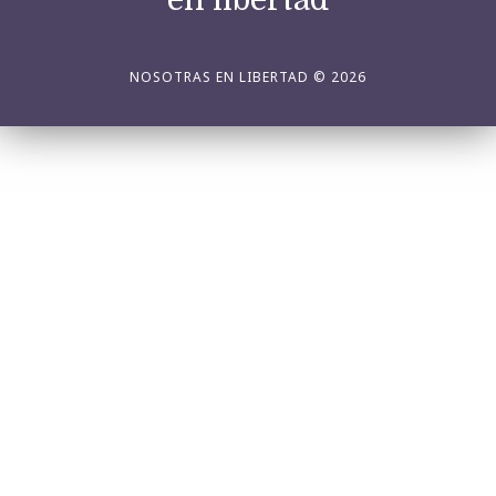
en libertad
NOSOTRAS EN LIBERTAD © 2026