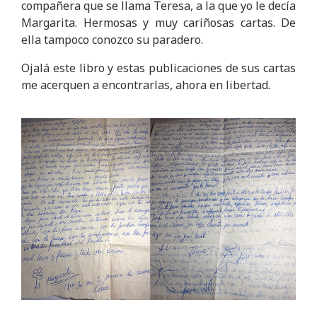
compañera que se llama Teresa, a la que yo le decía
Margarita. Hermosas y muy cariñosas cartas. De
ella tampoco conozco su paradero.
Ojalá este libro y estas publicaciones de sus cartas
me acerquen a encontrarlas, ahora en libertad.