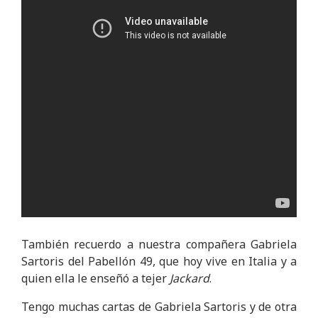
También recuerdo a nuestra compañera Gabriela
Sartoris del Pabellón 49, que hoy vive en Italia y a
quien ella le enseñó a tejer
Jackard
.
Tengo muchas cartas de Gabriela Sartoris y de otra