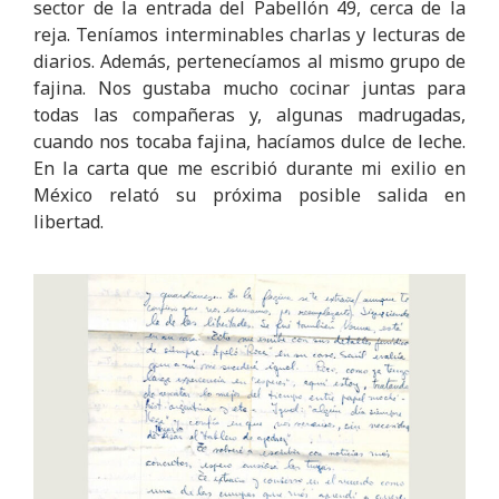
sector de la entrada del Pabellón 49, cerca de la
reja. Teníamos interminables charlas y lecturas de
diarios. Además, pertenecíamos al mismo grupo de
fajina. Nos gustaba mucho cocinar juntas para
todas las compañeras y, algunas madrugadas,
cuando nos tocaba fajina, hacíamos dulce de leche.
En la carta que me escribió durante mi exilio en
México relató su próxima posible salida en
libertad.