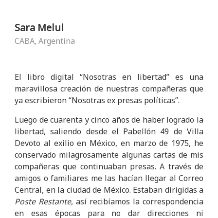
Sara Melul
CABA, Argentina
El libro digital “Nosotras en libertad” es una
maravillosa creación de nuestras compañeras que
ya escribieron “Nosotras ex presas políticas”.
Luego de cuarenta y cinco años de haber logrado la
libertad, saliendo desde el Pabellón 49 de Villa
Devoto al exilio en México, en marzo de 1975, he
conservado milagrosamente algunas cartas de mis
compañeras que continuaban presas. A través de
amigos o familiares me las hacían llegar al Correo
Central, en la ciudad de México. Estaban dirigidas a
Poste Restante
, así recibíamos la correspondencia
en esas épocas para no dar direcciones ni