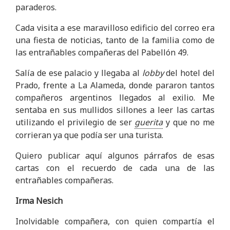
paraderos.
Cada visita a ese maravilloso edificio del correo era
una fiesta de noticias, tanto de la familia como de
las entrañables compañeras del Pabellón 49.
Salía de ese palacio y llegaba al
lobby
del hotel del
Prado, frente a La Alameda, donde pararon tantos
compañeros argentinos llegados al exilio. Me
sentaba en sus mullidos sillones a leer las cartas
utilizando el privilegio de ser
guerita
y que no me
corrieran ya que podía ser una turista.
Quiero publicar aquí algunos párrafos de esas
cartas con el recuerdo de cada una de las
entrañables compañeras.
Irma Nesich
Inolvidable compañera, con quien compartía el