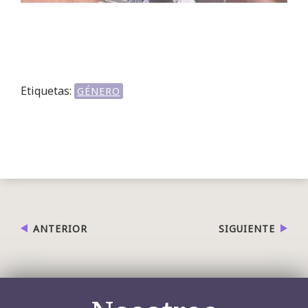
Etiquetas:
GÉNERO
ANTERIOR
SIGUIENTE