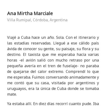
Ana Mirtha Marciale
Villa Rumipal, Córdoba, Argentina
Viajé a Cuba hace un año. Sola. Con el itinerario y
las estadías reservadas. Llegué a ese cálido país
ávida de conocer su gente, su paisaje, su flora y su
destino. El taxista que me esperaba hacía varias
horas -el avión salió con mucho retraso por una
pequeña avería en el tren de fuselaje- no paraba
de quejarse del calor extremo. Comprendí lo que
me esperaba. Fuimos conversando animadamente y
me contó que su casa, visitada por argentinos y
uruguayos, era la única de Cuba donde se tomaba
mate.
Ya estaba allí. En diez días recorrí cuanto pude. Iba