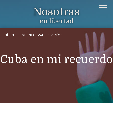
Nosotras
en libertad
ENTRE SIERRAS VALLES Y RÍOS
Cuba en mi recuerdo