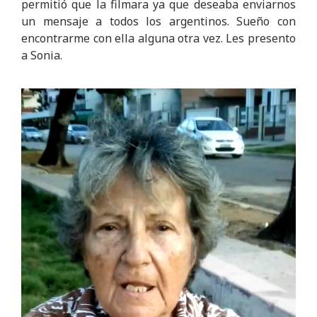
permitió que la filmara ya que deseaba enviarnos
un mensaje a todos los argentinos. Sueño con
encontrarme con ella alguna otra vez. Les presento
a Sonia.