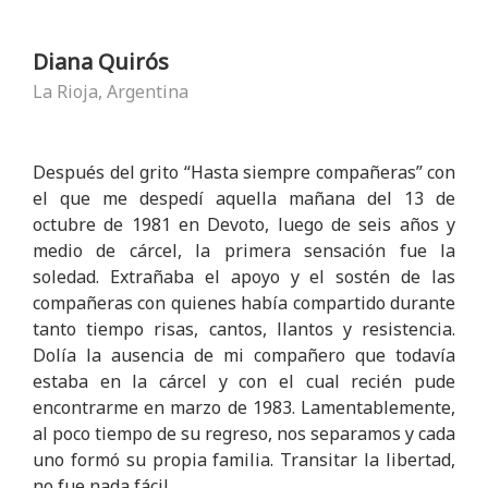
Diana Quirós
La Rioja, Argentina
Después del grito “Hasta siempre compañeras” con
el que me despedí aquella mañana del 13 de
octubre de 1981 en Devoto, luego de seis años y
medio de cárcel, la primera sensación fue la
soledad. Extrañaba el apoyo y el sostén de las
compañeras con quienes había compartido durante
tanto tiempo risas, cantos, llantos y resistencia.
Dolía la ausencia de mi compañero que todavía
estaba en la cárcel y con el cual recién pude
encontrarme en marzo de 1983. Lamentablemente,
al poco tiempo de su regreso, nos separamos y cada
uno formó su propia familia. Transitar la libertad,
no fue nada fácil.