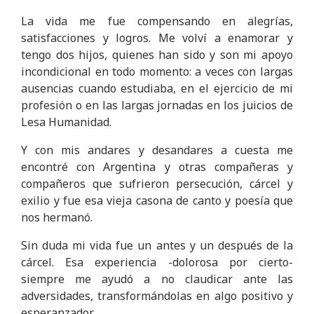
La vida me fue compensando en alegrías,
satisfacciones y logros. Me volví a enamorar y
tengo dos hijos, quienes han sido y son mi apoyo
incondicional en todo momento: a veces con largas
ausencias cuando estudiaba, en el ejercicio de mi
profesión o en las largas jornadas en los juicios de
Lesa Humanidad.
Y con mis andares y desandares a cuesta me
encontré con Argentina y otras compañeras y
compañeros que sufrieron persecución, cárcel y
exilio y fue esa vieja casona de canto y poesía que
nos hermanó.
Sin duda mi vida fue un antes y un después de la
cárcel. Esa experiencia -dolorosa por cierto-
siempre me ayudó a no claudicar ante las
adversidades, transformándolas en algo positivo y
esperanzador.