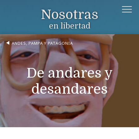
Nosotras
en libertad
ANDES, PAMPA Y PATAGONIA
De andares y
desandares