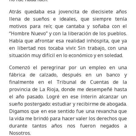
Atrás quedaba esa jovencita de diecisiete años
llena de sueños e ideales, que siempre tenía
motivos para reír, que cantaba y soñaba con el
“Hombre Nuevo” y con la liberación de los pueblos.
Había que afrontar esa realidad inhóspita, que ya
en libertad nos tocaba vivir. Sin trabajo, con una
situación muy difícil en lo económico y en soledad.
Comenzó el peregrinar por un empleo en una
fábrica de calzado, después en un banco y
finalmente en el Tribunal de Cuentas de la
provincia de La Rioja, donde me desempeñé hasta
el año pasado. Logré en ese ínterin alcanzar un
sueño postergado: estudiar y recibirme de abogada.
Digamos que en ese sentido fue una revancha que
la vida me brindó para hacer valer los derechos que
durante tantos años nos fueron negados a
Nosotros.