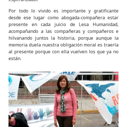
Por todo lo vivido es importante y gratificante
desde ese lugar como abogada-compañera estar
presente en cada juicio de Lesa Humanidad,
acompañando a las compañeras y compañeros e
hilvanando juntos la historia, porque aunque la
memoria duela nuestra obligación moral es traerla
al presente porque con ella vuelven los que ya no
están.