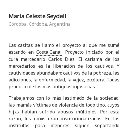
María Celeste Seydell
Córdoba, Córdoba, Argentina
Las casitas se llamó el proyecto al que me sumé
estando en
Costa Canal
. Proyecto iniciado por el
cura mercedario Carlos Diez. El carisma de los
mercedarios es la liberación de los cautivos. Y
cautividades abundaban: cautivxs de la pobreza, las
adicciones, la enfermedad, la vejez, etcétera. Todas
producto de las más antiguas injusticias.
Trabajamos con lo más lastimado de la sociedad:
las mamás víctimas de violencia de todo tipo, cuyos
hijxs habían sufrido abusos múltiples. Por esta
razón, los niñxs eran institucionalizados. En los
institutos para menores siguen soportando