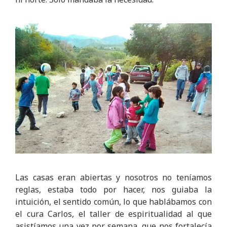
Las casas eran abiertas y nosotros no teníamos
reglas, estaba todo por hacer, nos guiaba la
intuición, el sentido común, lo que hablábamos con
el cura Carlos, el taller de espiritualidad al que
asistíamos una vez por semana, que nos fortalecía