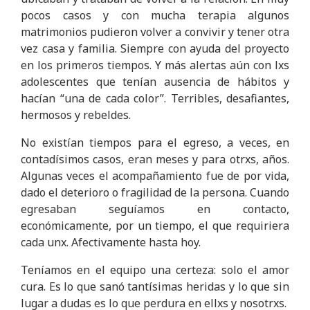
pocos casos y con mucha terapia algunos
matrimonios pudieron volver a convivir y tener otra
vez casa y familia. Siempre con ayuda del proyecto
en los primeros tiempos. Y más alertas aún con lxs
adolescentes que tenían ausencia de hábitos y
hacían “una de cada color”. Terribles, desafiantes,
hermosos y rebeldes.
No existían tiempos para el egreso, a veces, en
contadísimos casos, eran meses y para otrxs, años.
Algunas veces el acompañamiento fue de por vida,
dado el deterioro o fragilidad de la persona. Cuando
egresaban seguíamos en contacto,
económicamente, por un tiempo, el que requiriera
cada unx. Afectivamente hasta hoy.
Teníamos en el equipo una certeza: solo el amor
cura. Es lo que sanó tantísimas heridas y lo que sin
lugar a dudas es lo que perdura en ellxs y nosotrxs.