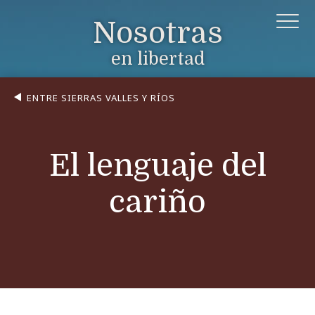
Nosotras
en libertad
ENTRE SIERRAS VALLES Y RÍOS
El lenguaje del
cariño