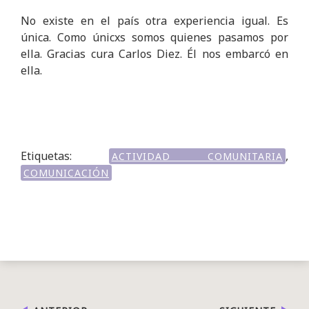
No existe en el país otra experiencia igual. Es
única. Como únicxs somos quienes pasamos por
ella. Gracias cura Carlos Diez. Él nos embarcó en
ella.
Etiquetas:
,
ACTIVIDAD COMUNITARIA
COMUNICACIÓN