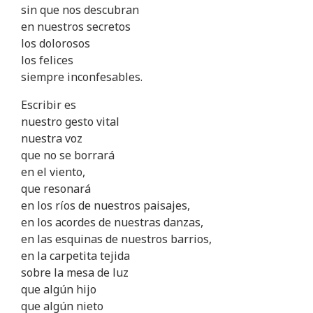
sin que nos descubran
en nuestros secretos
los dolorosos
los felices
siempre inconfesables.
Escribir es
nuestro gesto vital
nuestra voz
que no se borrará
en el viento,
que resonará
en los ríos de nuestros paisajes,
en los acordes de nuestras danzas,
en las esquinas de nuestros barrios,
en la carpetita tejida
sobre la mesa de luz
que algún hijo
que algún nieto