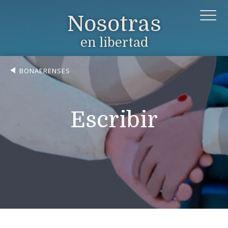
Nosotras
en libertad
BONAERENSES
Escribir