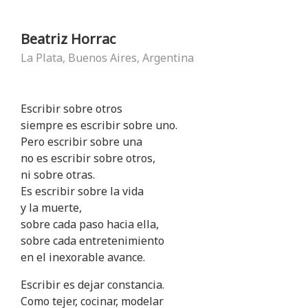
Beatriz Horrac
La Plata, Buenos Aires, Argentina
Escribir sobre otros
siempre es escribir sobre uno.
Pero escribir sobre una
no es escribir sobre otros,
ni sobre otras.
Es escribir sobre la vida
y la muerte,
sobre cada paso hacia ella,
sobre cada entretenimiento
en el inexorable avance.
Escribir es dejar constancia.
Como tejer, cocinar, modelar