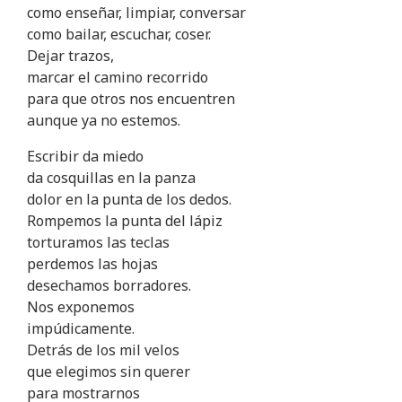
como enseñar, limpiar, conversar
como bailar, escuchar, coser.
Dejar trazos,
marcar el camino recorrido
para que otros nos encuentren
aunque ya no estemos.
Escribir da miedo
da cosquillas en la panza
dolor en la punta de los dedos.
Rompemos la punta del lápiz
torturamos las teclas
perdemos las hojas
desechamos borradores.
Nos exponemos
impúdicamente.
Detrás de los mil velos
que elegimos sin querer
para mostrarnos