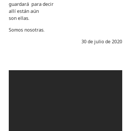
guardará para decir
allí están aún
son ellas.
Somos nosotras.
30 de julio de 2020