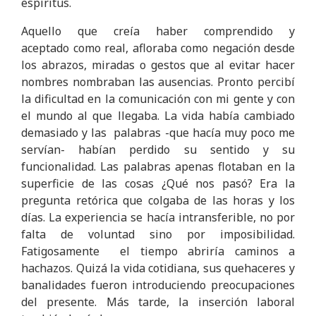
espíritus.
Aquello que creía haber comprendido y
aceptado como real, afloraba como negación desde
los abrazos, miradas o gestos que al evitar hacer
nombres nombraban las ausencias. Pronto percibí
la dificultad en la comunicación con mi gente y con
el mundo al que llegaba. La vida había cambiado
demasiado y las palabras -que hacía muy poco me
servían- habían perdido su sentido y su
funcionalidad. Las palabras apenas flotaban en la
superficie de las cosas ¿Qué nos pasó? Era la
pregunta retórica que colgaba de las horas y los
días. La experiencia se hacía intransferible, no por
falta de voluntad sino por imposibilidad.
Fatigosamente el tiempo abriría caminos a
hachazos. Quizá la vida cotidiana, sus quehaceres y
banalidades fueron introduciendo preocupaciones
del presente. Más tarde, la inserción laboral