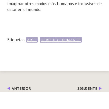
imaginar otros modos más humanos e inclusivos de
estar en el mundo.
Etiquetas:
,
ARTE
DERECHOS HUMANOS
ANTERIOR
SIGUIENTE