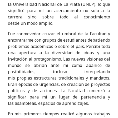
la Universidad Nacional de La Plata (UNLP), lo que
significó para mí un acercamiento no solo a la
carrera sino sobre todo al conocimiento
desde un modo amplio.
Fue conmovedor cruzar el umbral de la Facultad y
encontrarme con grupos de estudiantes debatiendo
problemas académicos o sobre el país. Percibí toda
una apertura a la diversidad de ideas y una
invitación al protagonismo. Las nuevas visiones del
mundo se abrían ante mí como abanico de
posibilidades, incluso interpelando
mis propias estructuras tradicionales y mandatos.
Eran épocas de urgencias, de creación de proyectos
políticos y de acciones. La Facultad comenzó a
significar para mí un lugar de pertenencia y
las asambleas, espacios de aprendizajes.
En mis primeros tiempos realicé algunos trabajos