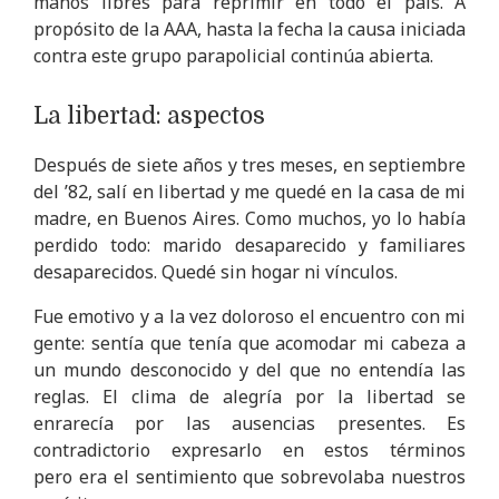
manos libres para reprimir en todo el país. A
propósito de la AAA, hasta la fecha la causa iniciada
contra este grupo parapolicial continúa abierta.
La libertad: aspectos
Después de siete años y tres meses, en septiembre
del ’82, salí en libertad y me quedé en la casa de mi
madre, en Buenos Aires. Como muchos, yo lo había
perdido todo: marido desaparecido y familiares
desaparecidos. Quedé sin hogar ni vínculos.
Fue emotivo y a la vez doloroso el encuentro con mi
gente: sentía que tenía que acomodar mi cabeza a
un mundo desconocido y del que no entendía las
reglas. El clima de alegría por la libertad se
enrarecía por las ausencias presentes. Es
contradictorio expresarlo en estos términos
pero era el sentimiento que sobrevolaba nuestros