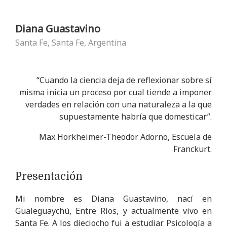
Diana Guastavino
Santa Fe, Santa Fe, Argentina
“Cuando la ciencia deja de reflexionar sobre sí
misma inicia un proceso por cual tiende a imponer
verdades en relación con una naturaleza a la que
supuestamente habría que domesticar”.
Max Horkheimer-Theodor Adorno, Escuela de
Franckurt.
Presentación
Mi nombre es Diana Guastavino, nací en
Gualeguaychú, Entre Ríos, y actualmente vivo en
Santa Fe. A los dieciocho fui a estudiar Psicología a