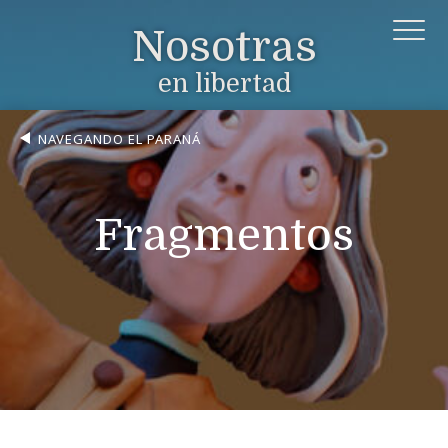
Nosotras
en libertad
NAVEGANDO EL PARANÁ
Fragmentos