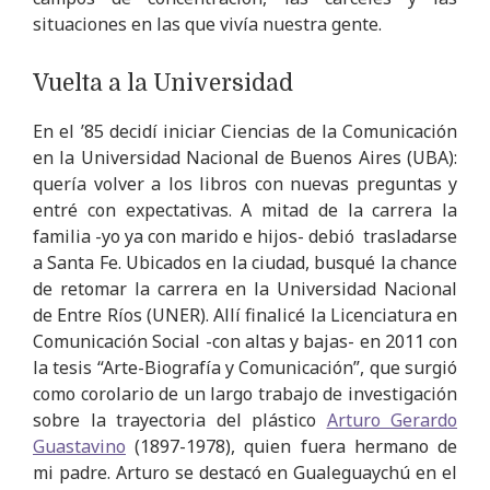
situaciones en las que vivía nuestra gente.
Vuelta a la Universidad
En el ’85 decidí iniciar Ciencias de la Comunicación
en la Universidad Nacional de Buenos Aires (UBA):
quería volver a los libros con nuevas preguntas y
entré con expectativas. A mitad de la carrera la
familia -yo ya con marido e hijos- debió trasladarse
a Santa Fe. Ubicados en la ciudad, busqué la chance
de retomar la carrera en la Universidad Nacional
de Entre Ríos (UNER). Allí finalicé la Licenciatura en
Comunicación Social -con altas y bajas- en 2011 con
la tesis “Arte-Biografía y Comunicación”, que surgió
como corolario de un largo trabajo de investigación
sobre la trayectoria del plástico
Arturo Gerardo
Guastavino
(1897-1978), quien fuera hermano de
mi padre. Arturo se destacó en Gualeguaychú en el