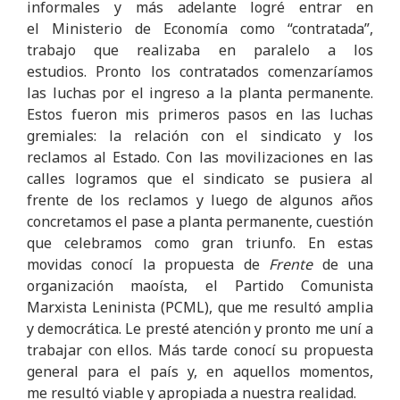
informales y más adelante logré entrar en
el Ministerio de Economía como “contratada”,
trabajo que realizaba en paralelo a los
estudios. Pronto los contratados comenzaríamos
las luchas por el ingreso a la planta permanente.
Estos fueron mis primeros pasos en las luchas
gremiales: la relación con el sindicato y los
reclamos al Estado. Con las movilizaciones en las
calles logramos que el sindicato se pusiera al
frente de los reclamos y luego de algunos años
concretamos el pase a planta permanente, cuestión
que celebramos como gran triunfo. En estas
movidas conocí la propuesta de
Frente
de una
organización maoísta, el Partido Comunista
Marxista Leninista (PCML), que me resultó amplia
y democrática. Le presté atención y pronto me uní a
trabajar con ellos. Más tarde conocí su propuesta
general para el país y, en aquellos momentos,
me resultó viable y apropiada a nuestra realidad.