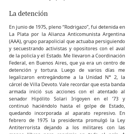
La detención
En junio de 1975, pleno “Rodrigazo”, fui detenida en
La Plata por la Alianza Anticomunista Argentina
(AAA), grupo parapolicial que actuaba persiguiendo
y secuestrando activistas y opositores con el aval
de la policía y el Estado. Me llevaron a Coordinación
Federal, en Buenos Aires, que ya era un centro de
detención y tortura. Luego de varios días me
legalizaron entregándome a la Unidad N° 2, la
cárcel de Villa Devoto. Vale recordar que esta banda
armada inició sus acciones con el atentado al
senador Hipólito Solari Irigoyen en el ’73 y
continuó haciéndolo hasta el golpe de Estado,
quedando incorporada al aparato represivo. En
febrero de 1975 la presidenta promulgó la Ley
Antiterrorista dejando a los militares con las