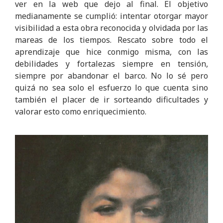
ver en la web que dejo al final. El objetivo
medianamente se cumplió: intentar otorgar mayor
visibilidad a esta obra reconocida y olvidada por las
mareas de los tiempos. Rescato sobre todo el
aprendizaje que hice conmigo misma, con las
debilidades y fortalezas siempre en tensión,
siempre por abandonar el barco. No lo sé pero
quizá no sea solo el esfuerzo lo que cuenta sino
también el placer de ir sorteando dificultades y
valorar esto como enriquecimiento.