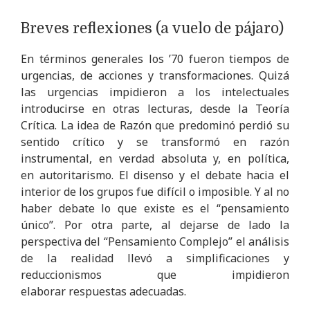
Breves reflexiones (a vuelo de pájaro)
En términos generales los ’70 fueron tiempos de
urgencias, de acciones y transformaciones. Quizá
las urgencias impidieron a los intelectuales
introducirse en otras lecturas, desde la Teoría
Crítica. La idea de Razón que predominó perdió su
sentido crítico y se transformó en razón
instrumental, en verdad absoluta y, en política,
en autoritarismo. El disenso y el debate hacia el
interior de los grupos fue difícil o imposible. Y al no
haber debate lo que existe es el “pensamiento
único”. Por otra parte, al dejarse de lado la
perspectiva del “Pensamiento Complejo” el análisis
de la realidad llevó a simplificaciones y
reduccionismos que impidieron
elaborar respuestas adecuadas.