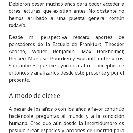
Debieron pasar muchos años para poder acceder a
otras lecturas, que existían antes. No obstante no
hemos arribado a una puesta general común
todavía.
Desde mi perspectiva rescato aportes de
pensadores de la Escuela de Frankfurt, Theodor
Adorno, Walter Benjamin, Max Horkheimer,
Herbert Marcuse, Bourdieu y Foucault, entre otros.
Son autores que me ayudan a abrir conceptos de
entonces y analizarlos desde este presente y por el
presente.
A modo de cierre
A pesar de los años o con los años a favor continúo
haciéndole preguntas al mundo y a la condición
humana. Creo que aún desde la incertidumbre es
posible crear espacios y acciones de libertad para