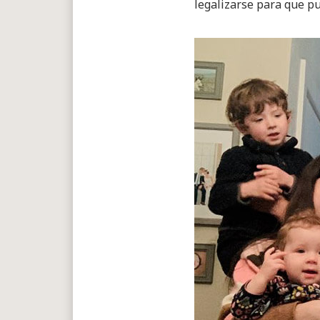
legalizarse para que p