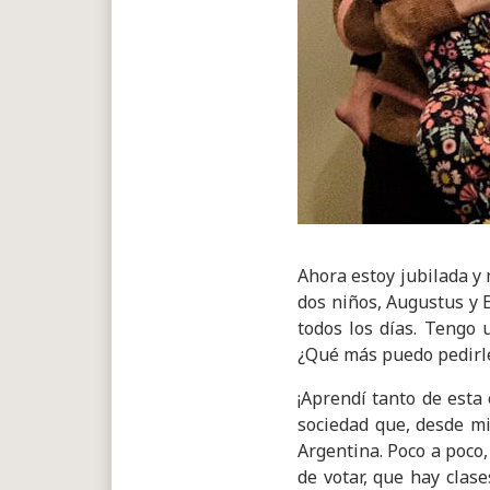
Ahora estoy jubilada y 
dos niños, Augustus y 
todos los días. Tengo
¿Qué más puedo pedirle
¡Aprendí tanto de esta 
sociedad que, desde mi
Argentina. Poco a poco,
de votar, que hay clas