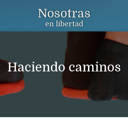
Nosotras
en libertad
Haciendo caminos