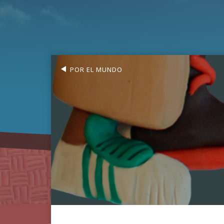
POR EL MUNDO