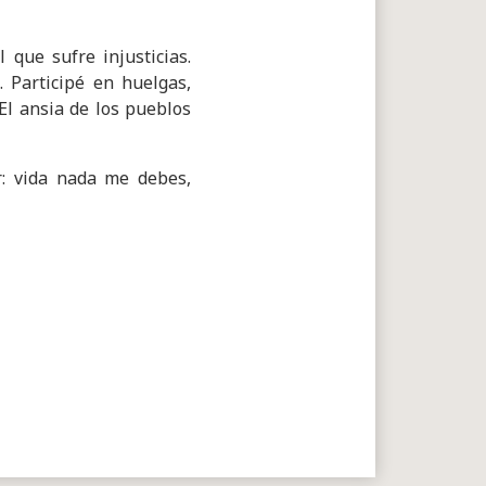
que sufre injusticias.
 Participé en huelgas,
El ansia de los pueblos
r: vida nada me debes,