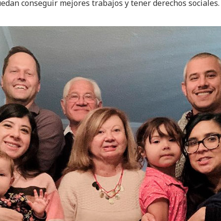
uedan conseguir mejores trabajos y tener derechos sociales.