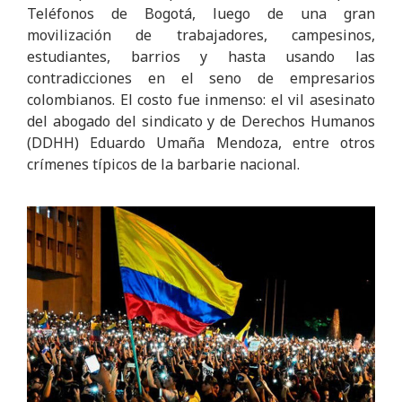
Teléfonos de Bogotá, luego de una gran
movilización de trabajadores, campesinos,
estudiantes, barrios y hasta usando las
contradicciones en el seno de empresarios
colombianos. El costo fue inmenso: el vil asesinato
del abogado del sindicato y de Derechos Humanos
(DDHH) Eduardo Umaña Mendoza, entre otros
crímenes típicos de la barbarie nacional.