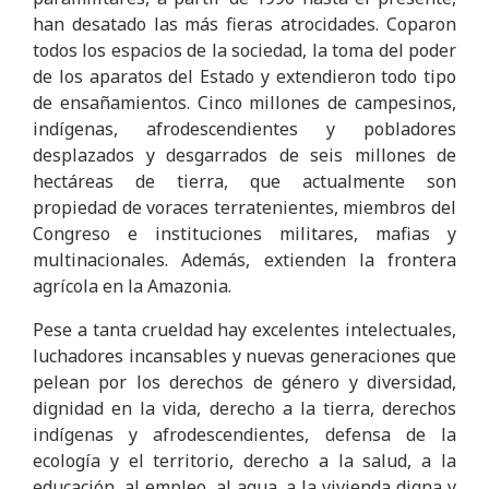
han desatado las más fieras atrocidades. Coparon
todos los espacios de la sociedad, la toma del poder
de los aparatos del Estado y extendieron todo tipo
de ensañamientos. Cinco millones de campesinos,
indígenas, afrodescendientes y pobladores
desplazados y desgarrados de seis millones de
hectáreas de tierra, que actualmente son
propiedad de voraces terratenientes, miembros del
Congreso e instituciones militares, mafias y
multinacionales. Además, extienden la frontera
agrícola en la Amazonia.
Pese a tanta crueldad hay excelentes intelectuales,
luchadores incansables y nuevas generaciones que
pelean por los derechos de género y diversidad,
dignidad en la vida, derecho a la tierra, derechos
indígenas y afrodescendientes, defensa de la
ecología y el territorio, derecho a la salud, a la
educación, al empleo, al agua, a la vivienda digna y