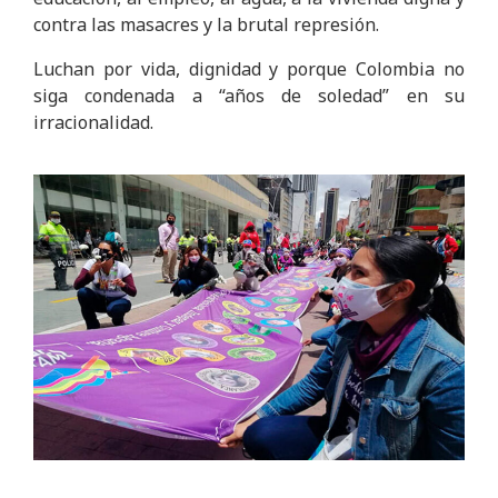
contra las masacres y la brutal represión.
Luchan por vida, dignidad y porque Colombia no
siga condenada a “años de soledad” en su
irracionalidad.