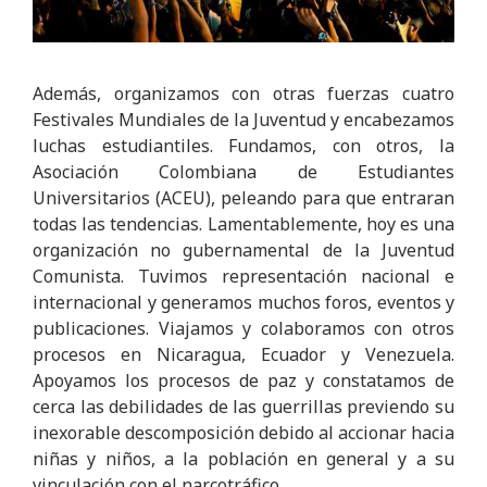
Además, organizamos con otras fuerzas cuatro
Festivales Mundiales de la Juventud y encabezamos
luchas estudiantiles. Fundamos, con otros, la
Asociación Colombiana de Estudiantes
Universitarios (ACEU), peleando para que entraran
todas las tendencias. Lamentablemente, hoy es una
organización no gubernamental de la Juventud
Comunista. Tuvimos representación nacional e
internacional y generamos muchos foros, eventos y
publicaciones. Viajamos y colaboramos con otros
procesos en Nicaragua, Ecuador y Venezuela.
Apoyamos los procesos de paz y constatamos de
cerca las debilidades de las guerrillas previendo su
inexorable descomposición debido al accionar hacia
niñas y niños, a la población en general y a su
vinculación con el narcotráfico.