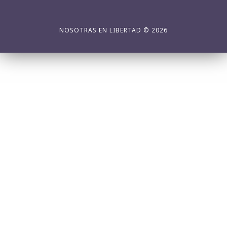
NOSOTRAS EN LIBERTAD © 2026