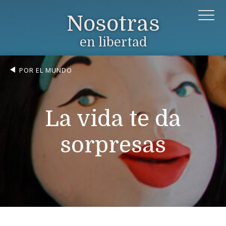
Nosotras
en libertad
POR EL MUNDO
La vida te da
sorpresas