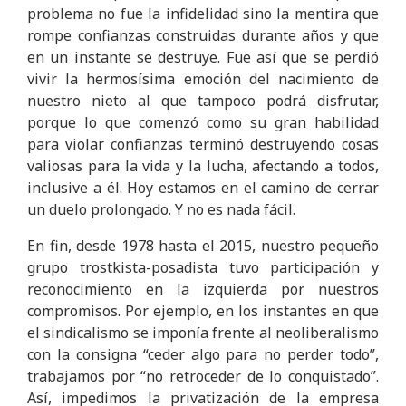
problema no fue la infidelidad sino la mentira que
rompe confianzas construidas durante años y que
en un instante se destruye. Fue así que se perdió
vivir la hermosísima emoción del nacimiento de
nuestro nieto al que tampoco podrá disfrutar,
porque lo que comenzó como su gran habilidad
para violar confianzas terminó destruyendo cosas
valiosas para la vida y la lucha, afectando a todos,
inclusive a él. Hoy estamos en el camino de cerrar
un duelo prolongado. Y no es nada fácil.
En fin, desde 1978 hasta el 2015, nuestro pequeño
grupo trostkista-posadista tuvo participación y
reconocimiento en la izquierda por nuestros
compromisos. Por ejemplo, en los instantes en que
el sindicalismo se imponía frente al neoliberalismo
con la consigna “ceder algo para no perder todo”,
trabajamos por “no retroceder de lo conquistado”.
Así, impedimos la privatización de la empresa