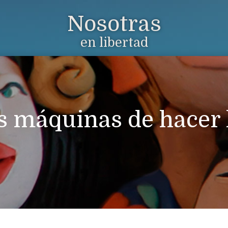
Nosotras
en libertad
s máquinas de hacer 