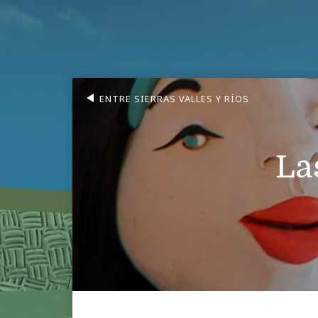
ENTRE SIERRAS VALLES Y RÍOS
La