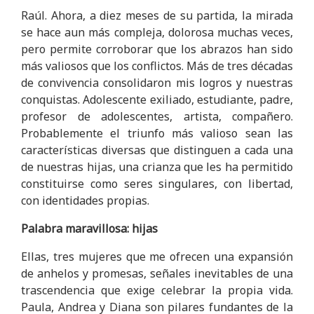
Raúl. Ahora, a diez meses de su partida, la mirada
se hace aun más compleja, dolorosa muchas veces,
pero permite corroborar que los abrazos han sido
más valiosos que los conflictos. Más de tres décadas
de convivencia consolidaron mis logros y nuestras
conquistas. Adolescente exiliado, estudiante, padre,
profesor de adolescentes, artista, compañero.
Probablemente el triunfo más valioso sean las
características diversas que distinguen a cada una
de nuestras hijas, una crianza que les ha permitido
constituirse como seres singulares, con libertad,
con identidades propias.
Palabra maravillosa: hijas
Ellas, tres mujeres que me ofrecen una expansión
de anhelos y promesas, señales inevitables de una
trascendencia que exige celebrar la propia vida.
Paula, Andrea y Diana son pilares fundantes de la