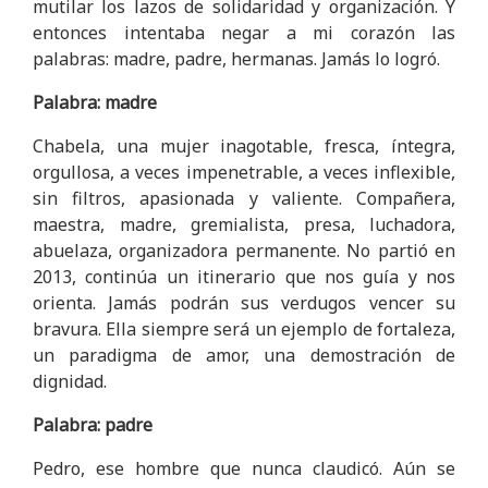
mutilar los lazos de solidaridad y organización. Y
entonces intentaba negar a mi corazón las
palabras: madre, padre, hermanas. Jamás lo logró.
Palabra: madre
Chabela, una mujer inagotable, fresca, íntegra,
orgullosa, a veces impenetrable, a veces inflexible,
sin filtros, apasionada y valiente. Compañera,
maestra, madre, gremialista, presa, luchadora,
abuelaza, organizadora permanente. No partió en
2013, continúa un itinerario que nos guía y nos
orienta. Jamás podrán sus verdugos vencer su
bravura. Ella siempre será un ejemplo de fortaleza,
un paradigma de amor, una demostración de
dignidad.
Palabra: padre
Pedro, ese hombre que nunca claudicó. Aún se