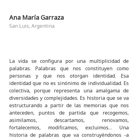
Ana María Garraza
San Luis, Argentina
La vida se configura por una multiplicidad de
palabras. Palabras que nos constituyen como
personas y que nos otorgan identidad. Esa
identidad que no es sinónimo de individualidad. Es
colectiva, porque representa una amalgama de
diversidades y complejidades. Es historia que se va
estructurando a partir de las memorias que nos
anteceden, puntos de partida que recogemos,
asimilamos, descartamos, renovamos,
fortalecemos, modificamos, excluimos… Una
historia de palabras que va construyéndonos -a