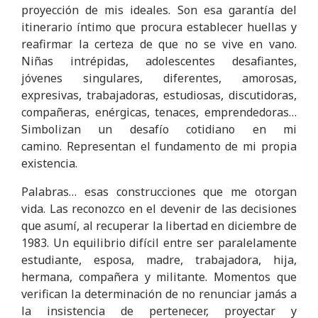
proyección de mis ideales. Son esa garantía del
itinerario íntimo que procura establecer huellas y
reafirmar la certeza de que no se vive en vano.
Niñas intrépidas, adolescentes desafiantes,
jóvenes singulares, diferentes, amorosas,
expresivas, trabajadoras, estudiosas, discutidoras,
compañeras, enérgicas, tenaces, emprendedoras…
Simbolizan un desafío cotidiano en mi
camino. Representan el fundamento de mi propia
existencia.
Palabras… esas construcciones que me otorgan
vida. Las reconozco en el devenir de las decisiones
que asumí, al recuperar la libertad en diciembre de
1983. Un equilibrio difícil entre ser paralelamente
estudiante, esposa, madre, trabajadora, hija,
hermana, compañera y militante. Momentos que
verifican la determinación de no renunciar jamás a
la insistencia de pertenecer, proyectar y