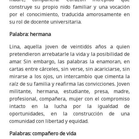
construye su propio nido familiar y una vocación
por el conocimiento, traducida amorosamente en
su rol de docente universitaria.
Palabra: hermana
Lina, aquella joven de veintidós años a quien
pretendieron arrebatarle la vida y la posibilidad de
amar. Sin embargo, las palabras la enamoran, en
cartas entre cárceles, sin verse, sin acariciarse, sin
mirarse a los ojos, un intercambio que cimenta la
raíz de su familia y reafirma las convicciones. Joven
militante, hermana, estudiante, presa, madre,
profesional, compañera, mujer con el compromiso
intacto en la lucha por la igualdad de
oportunidades, en la construcción de una
comunidad con libertad y equidad.
Palabras: compañero de vida