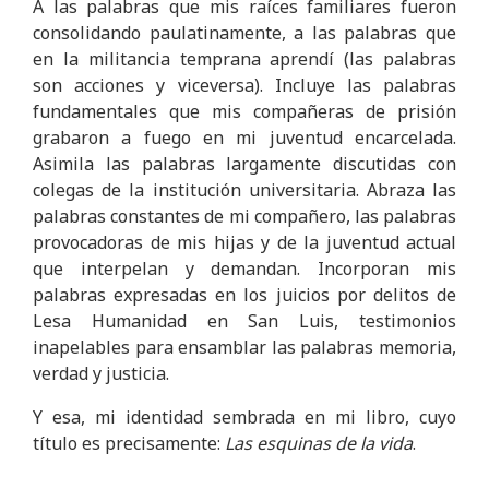
A las palabras que mis raíces familiares fueron
consolidando paulatinamente, a las palabras que
en la militancia temprana aprendí (las palabras
son acciones y viceversa). Incluye las palabras
fundamentales que mis compañeras de prisión
grabaron a fuego en mi juventud encarcelada.
Asimila las palabras largamente discutidas con
colegas de la institución universitaria. Abraza las
palabras constantes de mi compañero, las palabras
provocadoras de mis hijas y de la juventud actual
que interpelan y demandan. Incorporan mis
palabras expresadas en los juicios por delitos de
Lesa Humanidad en San Luis, testimonios
inapelables para ensamblar las palabras memoria,
verdad y justicia.
Y esa, mi identidad sembrada en mi libro, cuyo
título es precisamente:
Las esquinas de la vida
.