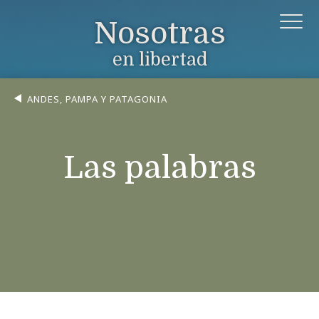
Nosotras
en libertad
ANDES, PAMPA Y PATAGONIA
Las palabras