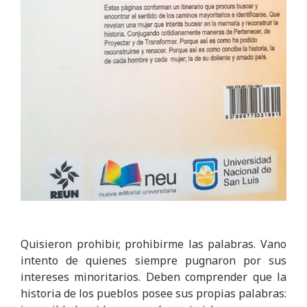
Quisieron prohibir, prohibirme las palabras. Vano
intento de quienes siempre pugnaron por sus
intereses minoritarios. Deben comprender que la
historia de los pueblos posee sus propias palabras: