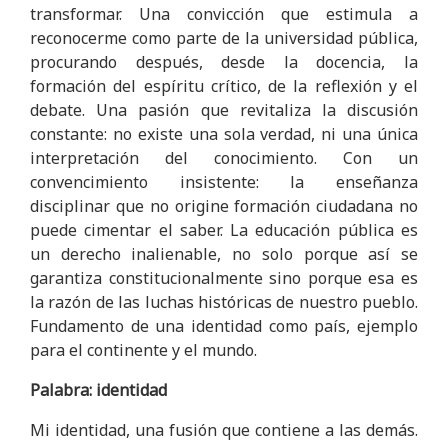
transformar. Una convicción que estimula a
reconocerme como parte de la universidad pública,
procurando después, desde la docencia, la
formación del espíritu crítico, de la reflexión y el
debate. Una pasión que revitaliza la discusión
constante: no existe una sola verdad, ni una única
interpretación del conocimiento. Con un
convencimiento insistente: la enseñanza
disciplinar que no origine formación ciudadana no
puede cimentar el saber. La educación pública es
un derecho inalienable, no solo porque así se
garantiza constitucionalmente sino porque esa es
la razón de las luchas históricas de nuestro pueblo.
Fundamento de una identidad como país, ejemplo
para el continente y el mundo.
Palabra: identidad
Mi identidad, una fusión que contiene a las demás.