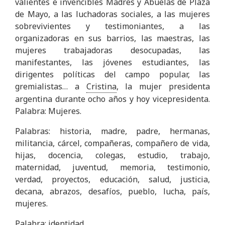
valientes e invencibles Madres y Abuelas de Plaza
de Mayo, a las luchadoras sociales, a las mujeres
sobrevivientes y testimoniantes, a las
organizadoras en sus barrios, las maestras, las
mujeres trabajadoras desocupadas, las
manifestantes, las jóvenes estudiantes, las
dirigentes políticas del campo popular, las
gremialistas… a
Cristina
, la mujer presidenta
argentina durante ocho años y hoy vicepresidenta.
Palabra: Mujeres.
Palabras: historia, madre, padre, hermanas,
militancia, cárcel, compañeras, compañero de vida,
hijas, docencia, colegas, estudio, trabajo,
maternidad, juventud, memoria, testimonio,
verdad, proyectos, educación, salud, justicia,
decana, abrazos, desafíos, pueblo, lucha, país,
mujeres.
Palabra: identidad.