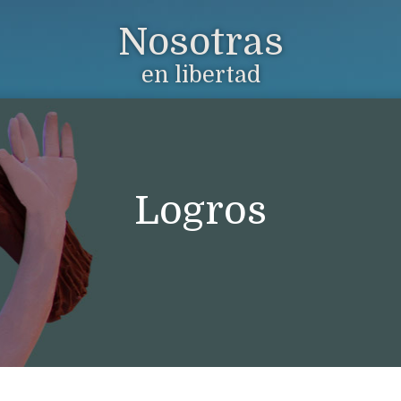
Nosotras
en libertad
Logros