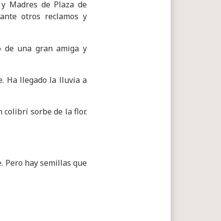
 y Madres de Plaza de
ante otros reclamos y
io de una gran amiga y
. Ha llegado la lluvia a
olibrí sorbe de la flor.
. Pero hay semillas que