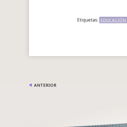
Etiquetas:
EDUCACIÓN
ANTERIOR