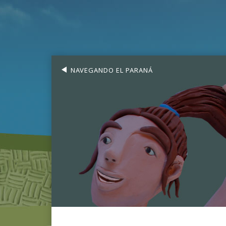
NAVEGANDO EL PARANÁ