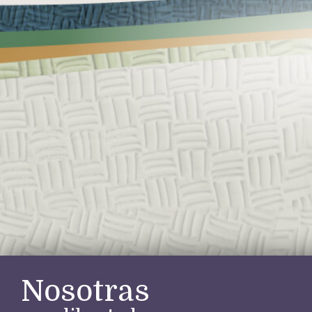
Nosotras