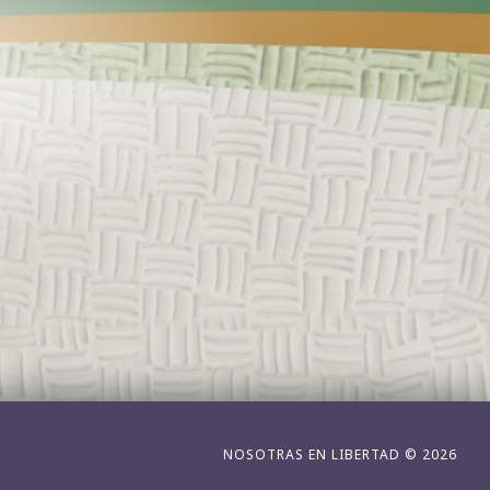
NOSOTRAS EN LIBERTAD © 2026