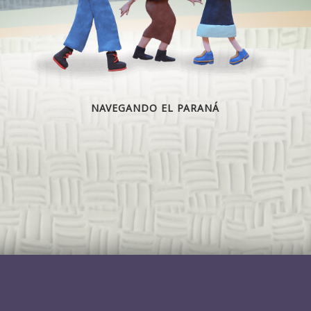
NAVEGANDO EL PARANÁ