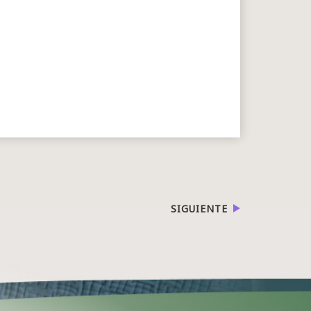
SIGUIENTE