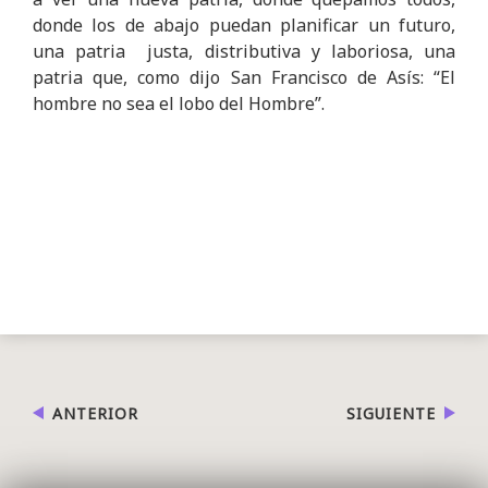
donde los de abajo puedan planificar un futuro,
una patria justa, distributiva y laboriosa, una
patria que, como dijo San Francisco de Asís: “El
hombre no sea el lobo del Hombre”.
ANTERIOR
SIGUIENTE