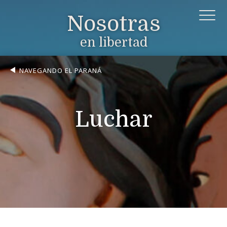
Nosotras
en libertad
NAVEGANDO EL PARANÁ
Luchar