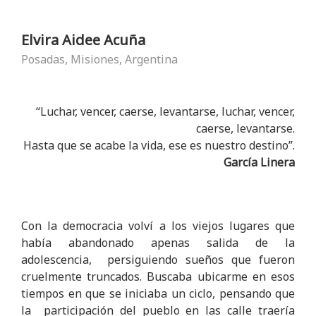
Elvira Aidee Acuña
Posadas, Misiones, Argentina
“Luchar, vencer, caerse, levantarse, luchar, vencer,
caerse, levantarse.
Hasta que se acabe la vida, ese es nuestro destino”.
García Linera
Con la democracia volví a los viejos lugares que
había abandonado apenas salida de la
adolescencia, persiguiendo sueños que fueron
cruelmente truncados. Buscaba ubicarme en esos
tiempos en que se iniciaba un ciclo, pensando que
la participación del pueblo en las calle traería