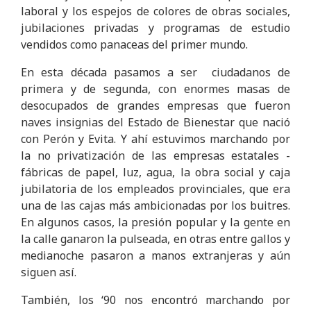
laboral y los espejos de colores de obras sociales,
jubilaciones privadas y programas de estudio
vendidos como panaceas del primer mundo.
En esta década pasamos a ser ciudadanos de
primera y de segunda, con enormes masas de
desocupados de grandes empresas que fueron
naves insignias del Estado de Bienestar que nació
con Perón y Evita. Y ahí estuvimos marchando por
la no privatización de las empresas estatales -
fábricas de papel, luz, agua, la obra social y caja
jubilatoria de los empleados provinciales, que era
una de las cajas más ambicionadas por los buitres.
En algunos casos, la presión popular y la gente en
la calle ganaron la pulseada, en otras entre gallos y
medianoche pasaron a manos extranjeras y aún
siguen así.
También, los ‘90 nos encontró marchando por