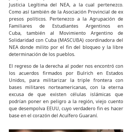
Justicia Legítima del NEA, a la cual pertenezco.
Como así también de la Asociación Provincial de ex
presos políticos. Pertenezco a la Agrupación de
Familiares de Estudiantes Argentinos en
Cuba, también al Movimiento Argentino de
Solidaridad con Cuba (MASCUBA) coordinadora del
NEA donde milito por el fin del bloqueo y la libre
determinación de los pueblos.
El regreso de la derecha al poder nos encontró con
los acuerdos firmados por Bulrich en Estados
Unidos, para militarizar la triple frontera con
bases militares norteamericanas, con la eterna
excusa de que existen células islámicas que
podrían poner en peligro a la región, viejo cuento
que desempolva EEUU, cuyo verdadero fin es hacer
base en el corazón del Acuífero Guaraní.