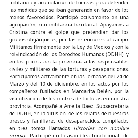
militancia y acumulación de fuerzas para defender
las medidas que se iban generando en favor de los
menos favorecidos. Participé activamente en una
agrupación, con militancia territorial. Apoyamos a
Cristina contra el golpe que pretendían dar los
grupos oligárquicos, por las retenciones al campo.
Militamos firmemente por la Ley de Medios y con la
reivindicación de los Derechos Humanos (DDHH), y
en los juicios -en la provincia- a los responsables
civiles y militares de las torturas y desapariciones.
Participamos activamente en las jornadas del 24 de
Marzo y del 10 de diciembre, en los actos por los
compañeros fusilados en Margarita Belén, por la
visibilización de los centros de torturas en nuestra
provincia. Acompañé a Amelia Báez, Subsecretaria
de DDHH, en la difusión de los relatos de nuestros
presos y familiares de desaparecidos, compilados
en tres tomos llamados
Historias con nombre
propio
. Participé en la asamblea fundacional de