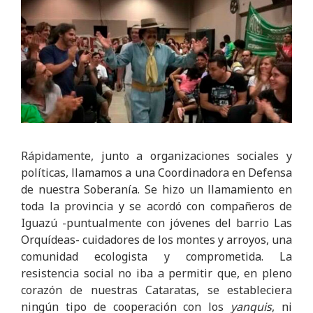
Rápidamente, junto a organizaciones sociales y
políticas, llamamos a una Coordinadora en Defensa
de nuestra Soberanía. Se hizo un llamamiento en
toda la provincia y se acordó con compañeros de
Iguazú -puntualmente con jóvenes del barrio Las
Orquídeas- cuidadores de los montes y arroyos, una
comunidad ecologista y comprometida. La
resistencia social no iba a permitir que, en pleno
corazón de nuestras Cataratas, se estableciera
ningún tipo de cooperación con los
yanquis
, ni