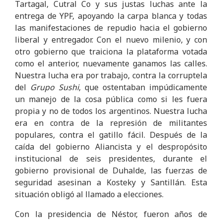
Tartagal, Cutral Co y sus justas luchas ante la
entrega de YPF, apoyando la carpa blanca y todas
las manifestaciones de repudio hacia el gobierno
liberal y entregador. Con el nuevo milenio, y con
otro gobierno que traiciona la plataforma votada
como el anterior, nuevamente ganamos las calles.
Nuestra lucha era por trabajo, contra la corruptela
del
Grupo Sushi
, que ostentaban impúdicamente
un manejo de la cosa pública como si les fuera
propia y no de todos los argentinos. Nuestra lucha
era en contra de la represión de militantes
populares, contra el gatillo fácil. Después de la
caída del gobierno Aliancista y el despropósito
institucional de seis presidentes, durante el
gobierno provisional de Duhalde, las fuerzas de
seguridad asesinan a Kosteky y Santillán. Esta
situación obligó al llamado a elecciones.
Con la presidencia de Néstor, fueron años de