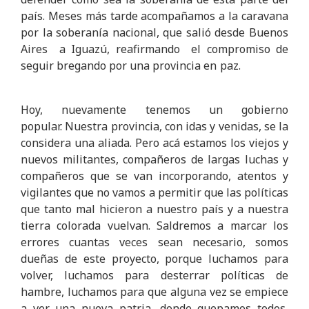
país. Meses más tarde acompañamos a la caravana
por la soberanía nacional, que salió desde Buenos
Aires a Iguazú, reafirmando el compromiso de
seguir bregando por una provincia en paz.
Hoy, nuevamente tenemos un gobierno
popular. Nuestra provincia, con idas y venidas, se la
considera una aliada. Pero acá estamos los viejos y
nuevos militantes, compañeros de largas luchas y
compañeros que se van incorporando, atentos y
vigilantes que no vamos a permitir que las políticas
que tanto mal hicieron a nuestro país y a nuestra
tierra colorada vuelvan. Saldremos a marcar los
errores cuantas veces sean necesario, somos
dueñas de este proyecto, porque luchamos para
volver, luchamos para desterrar políticas de
hambre, luchamos para que alguna vez se empiece
a ver una nueva patria, donde quepamos todos,