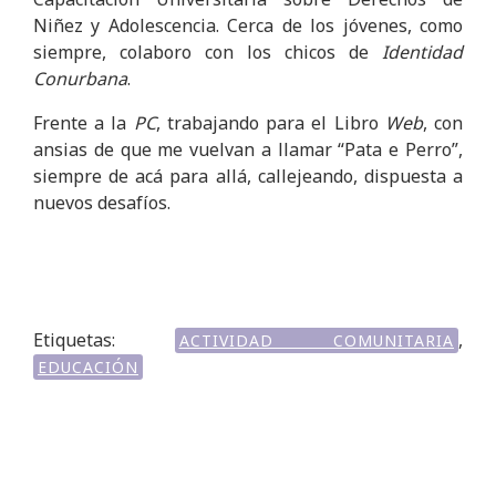
Niñez y Adolescencia. Cerca de los jóvenes, como
siempre, colaboro con los chicos de
Identidad
Conurbana
.
Frente a la
PC
, trabajando para el Libro
Web
, con
ansias de que me vuelvan a llamar “Pata e Perro”,
siempre de acá para allá, callejeando, dispuesta a
nuevos desafíos.
Etiquetas:
,
ACTIVIDAD COMUNITARIA
EDUCACIÓN