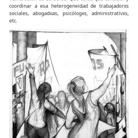
coordinar a esa heterogeneidad de trabajadorxs
sociales, abogadxas, psicólogxs, administrativxs,
etc.