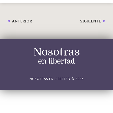
ANTERIOR
SIGUIENTE
Nosotras
en libertad
NOSOTRAS EN LIBERTAD © 2026