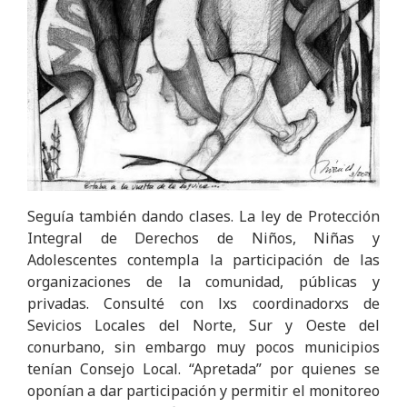
Seguía también dando clases. La ley de Protección
Integral de Derechos de Niños, Niñas y
Adolescentes contempla la participación de las
organizaciones de la comunidad, públicas y
privadas. Consulté con lxs coordinadorxs de
Sevicios Locales del Norte, Sur y Oeste del
conurbano, sin embargo muy pocos municipios
tenían Consejo Local. “Apretada” por quienes se
oponían a dar participación y permitir el monitoreo