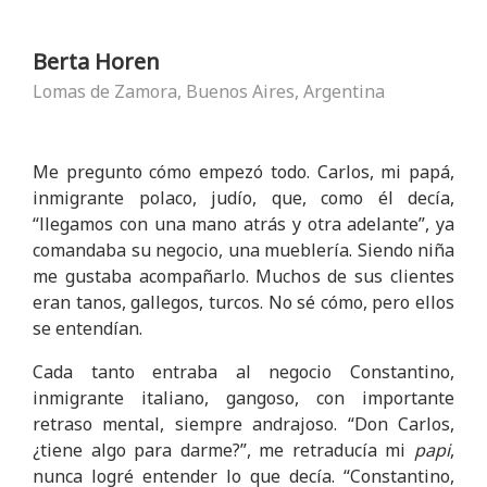
Berta Horen
Lomas de Zamora, Buenos Aires, Argentina
Me pregunto cómo empezó todo. Carlos, mi papá,
inmigrante polaco, judío, que, como él decía,
“llegamos con una mano atrás y otra adelante”, ya
comandaba su negocio, una mueblería. Siendo niña
me gustaba acompañarlo. Muchos de sus clientes
eran tanos, gallegos, turcos. No sé cómo, pero ellos
se entendían.
Cada tanto entraba al negocio Constantino,
inmigrante italiano, gangoso, con importante
retraso mental, siempre andrajoso. “Don Carlos,
¿tiene algo para darme?”, me retraducía mi
papi
,
nunca logré entender lo que decía. “Constantino,