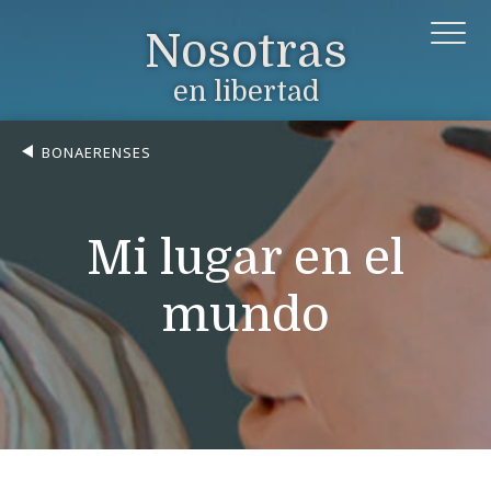
Nosotras
en libertad
BONAERENSES
Mi lugar en el
mundo