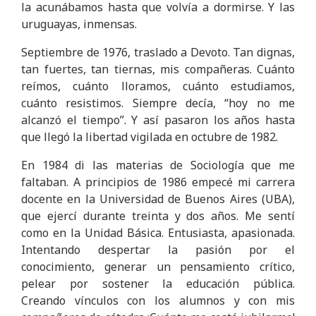
la acunábamos hasta que volvía a dormirse. Y las
uruguayas, inmensas.
Septiembre de 1976, traslado a Devoto. Tan dignas,
tan fuertes, tan tiernas, mis compañeras. Cuánto
reímos, cuánto lloramos, cuánto estudiamos,
cuánto resistimos. Siempre decía, “hoy no me
alcanzó el tiempo”. Y así pasaron los años hasta
que llegó la libertad vigilada en octubre de 1982.
En 1984 di las materias de Sociología que me
faltaban. A principios de 1986 empecé mi carrera
docente en la Universidad de Buenos Aires (UBA),
que ejercí durante treinta y dos años. Me sentí
como en la Unidad Básica. Entusiasta, apasionada.
Intentando despertar la pasión por el
conocimiento, generar un pensamiento crítico,
pelear por sostener la educación pública.
Creando vínculos con los alumnos y con mis