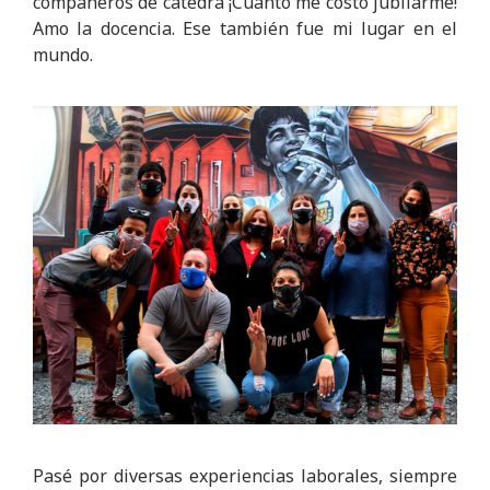
compañeros de cátedra ¡Cuánto me costó jubilarme!
Amo la docencia. Ese también fue mi lugar en el
mundo.
Pasé por diversas experiencias laborales, siempre