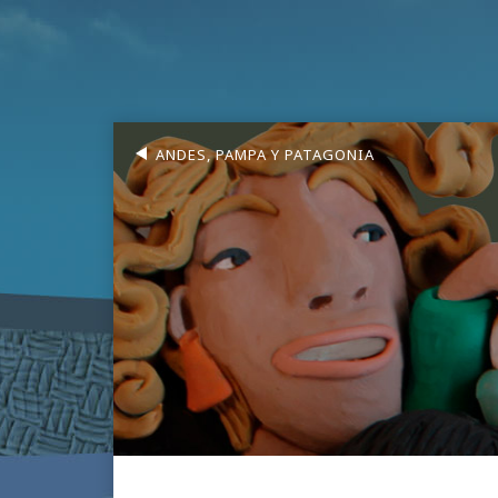
ANDES, PAMPA Y PATAGONIA