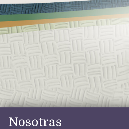
Nosotras