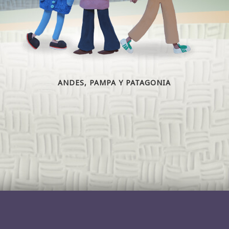
ANDES, PAMPA Y PATAGONIA