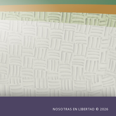
NOSOTRAS EN LIBERTAD © 2026