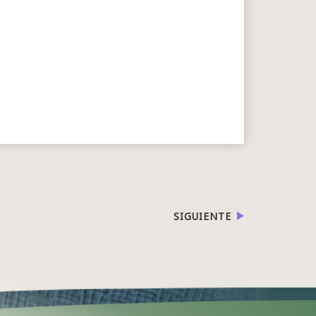
SIGUIENTE