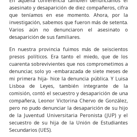
En aquella conferencia también denunciamos el
asesinato y desaparición de diez compañeros, cifra
que teníamos en ese momento. Ahora, por la
investigación, sabemos que fueron más de setenta.
Varios aún no denunciaron el asesinato o
desaparición de sus familiares.
En nuestra provincia fuimos más de seiscientos
presos políticos. Era tanto el miedo, que de los
cuarenta sobrevivientes que nos comprometimos a
denunciar, solo yo -embarazada de siete meses de
mi primera hija- hice la denuncia pública. Y Luisa
Lisboa de Leyes, también integrante de la
comisión, contó el secuestro y desaparición de una
compañera, Leonor Victorina Chervo de González,
pero no pudo denunciar la desaparición de su hijo
de la Juventud Universitaria Peronista (JUP) y el
secuestro de su hija de la Unión de Estudiantes
Secundarios (UES).