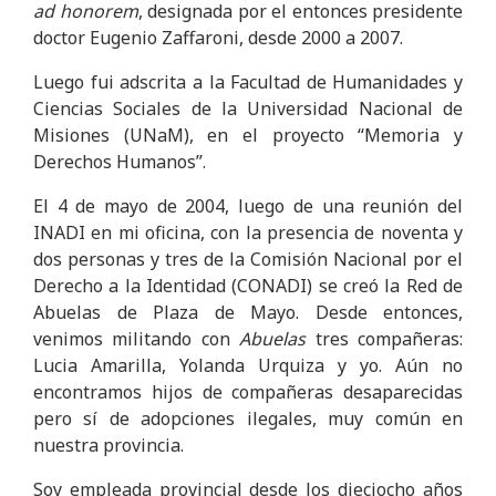
ad honorem
, designada por el entonces presidente
doctor Eugenio Zaffaroni, desde 2000 a 2007.
Luego fui adscrita a la Facultad de Humanidades y
Ciencias Sociales de la Universidad Nacional de
Misiones (UNaM), en el proyecto “Memoria y
Derechos Humanos”.
El 4 de mayo de 2004, luego de una reunión del
INADI en mi oficina, con la presencia de noventa y
dos personas y tres de la Comisión Nacional por el
Derecho a la Identidad (CONADI) se creó la Red de
Abuelas de Plaza de Mayo. Desde entonces,
venimos militando con
Abuelas
tres compañeras:
Lucia Amarilla, Yolanda Urquiza y yo. Aún no
encontramos hijos de compañeras desaparecidas
pero sí de adopciones ilegales, muy común en
nuestra provincia.
Soy empleada provincial desde los dieciocho años