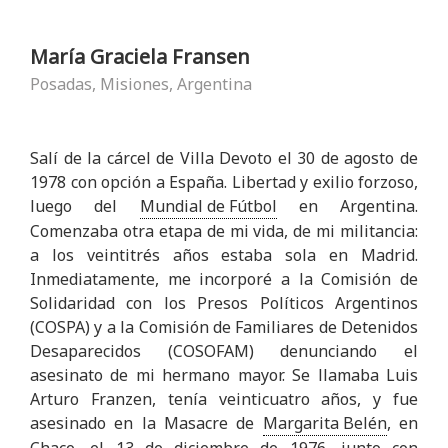
María Graciela Fransen
Posadas, Misiones, Argentina
Salí de la cárcel de Villa Devoto el 30 de agosto de
1978 con opción a España. Libertad y exilio forzoso,
luego del
Mundial de Fútbol
en Argentina.
Comenzaba otra etapa de mi vida, de mi militancia:
a los veintitrés años estaba sola en Madrid.
Inmediatamente, me incorporé a la Comisión de
Solidaridad con los Presos Políticos Argentinos
(COSPA) y a la Comisión de Familiares de Detenidos
Desaparecidos (COSOFAM) denunciando el
asesinato de mi hermano mayor. Se llamaba Luis
Arturo Franzen, tenía veinticuatro años, y fue
asesinado en la Masacre de
Margarita Belén
, en