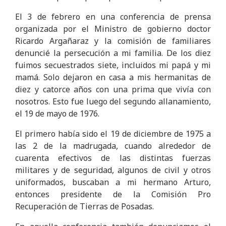
El 3 de febrero en una conferencia de prensa
organizada por el Ministro de gobierno doctor
Ricardo Argañaraz y la comisión de familiares
denuncié la persecución a mi familia. De los diez
fuimos secuestrados siete, incluidos mi papá y mi
mamá. Solo dejaron en casa a mis hermanitas de
diez y catorce años con una prima que vivía con
nosotros. Esto fue luego del segundo allanamiento,
el 19 de mayo de 1976.
El primero había sido el 19 de diciembre de 1975 a
las 2 de la madrugada, cuando alrededor de
cuarenta efectivos de las distintas fuerzas
militares y de seguridad, algunos de civil y otros
uniformados, buscaban a mi hermano Arturo,
entonces presidente de la Comisión Pro
Recuperación de Tierras de Posadas.