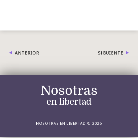
ANTERIOR
SIGUIENTE
Nosotras
en libertad
NOSOTRAS EN LIBERTAD © 2026