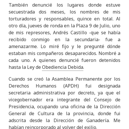
También denuncié los lugares donde estuve
secuestrada dos meses, los nombres de mis
torturadores y responsables, quince en total. Al
otro día, jueves de ronda en la Plaza 9 de Julio, uno
de mis represores, Andrés Castillo -que se había
recibido conmigo en la secundaria- fue a
amenazarme. Lo miré fijo y le pregunté dónde
estaban mis compañeros desaparecidos. Nombré a
cada uno. A quienes denuncié fueron detenidos
hasta la Ley de
Obediencia Debida
.
Cuando se creó la Asamblea Permanente por los
Derechos Humanos (APDH) fui designada
secretaria administrativa por decreto, ya que el
vicegobernador era integrante del Consejo de
Presidencia, ocupando una oficina de la Dirección
General de Cultura de la provincia, donde fui
adscrita desde la Dirección de Ganadería. Me
habían reincorporado al volver del exilio.