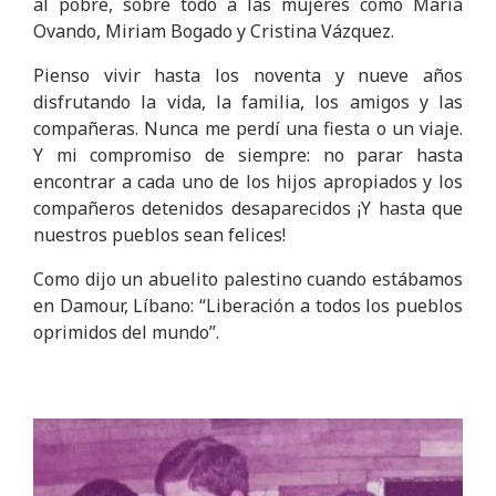
al pobre, sobre todo a las mujeres como María
Ovando, Miriam Bogado y Cristina Vázquez.
Pienso vivir hasta los noventa y nueve años
disfrutando la vida, la familia, los amigos y las
compañeras. Nunca me perdí una fiesta o un viaje.
Y mi compromiso de siempre: no parar hasta
encontrar a cada uno de los hijos apropiados y los
compañeros detenidos desaparecidos ¡Y hasta que
nuestros pueblos sean felices!
Como dijo un abuelito palestino cuando estábamos
en Damour, Líbano: “Liberación a todos los pueblos
oprimidos del mundo”.