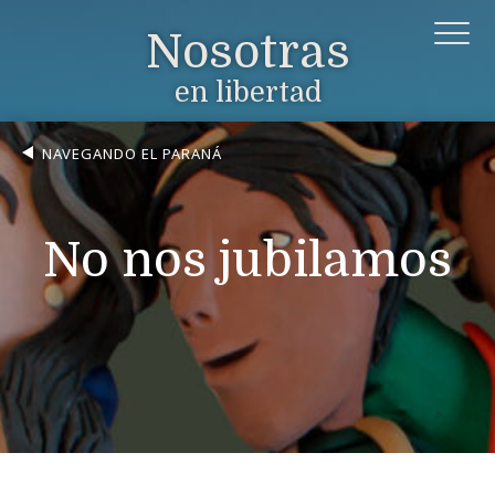
Nosotras
en libertad
NAVEGANDO EL PARANÁ
No nos jubilamos