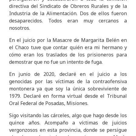
directiva del Sindicato de Obreros Rurales y de la
Industria de la Alimentación. Dos de ellos fueron
desaparecidos. Todos eran muy cercanos a
nosotros.
En el juicio por la Masacre de Margarita Belén en
el Chaco tuve que contar quién era mi hermano y
cómo eran los traslados de los prisioneros para
demostrar que no fue un intento de fuga.
En junio de 2020, declaré en el juicio a los
genocidas por las víctimas de la contraofensiva
montonera ya que soy la única sobreviviente de
1979. Declaré en forma virtual desde el Tribunal
Oral Federal de Posadas, Misiones.
Sigo visitando las cárceles, algo que hago desde los
quince años. Acompaño a víctimas de juicios
vergonzosos en esta provincia, donde se persigue