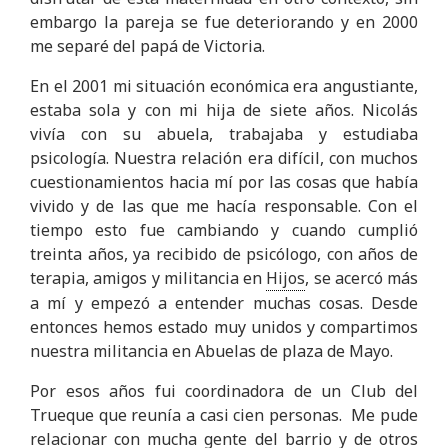
embargo la pareja se fue deteriorando y en 2000
me separé del papá de Victoria.
En el 2001 mi situación económica era angustiante,
estaba sola y con mi hija de siete años. Nicolás
vivía con su abuela, trabajaba y estudiaba
psicología. Nuestra relación era difícil, con muchos
cuestionamientos hacia mí por las cosas que había
vivido y de las que me hacía responsable. Con el
tiempo esto fue cambiando y cuando cumplió
treinta años, ya recibido de psicólogo, con años de
terapia, amigos y militancia en
Hijos
, se acercó más
a mí y empezó a entender muchas cosas. Desde
entonces hemos estado muy unidos y compartimos
nuestra militancia en Abuelas de plaza de Mayo.
Por esos años fui coordinadora de un Club del
Trueque que reunía a casi cien personas. Me pude
relacionar con mucha gente del barrio y de otros