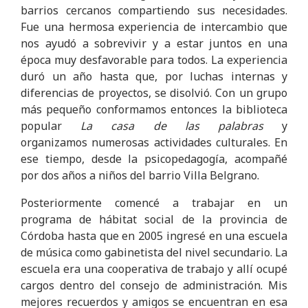
barrios cercanos compartiendo sus necesidades.
Fue una hermosa experiencia de intercambio que
nos ayudó a sobrevivir y a estar juntos en una
época muy desfavorable para todos. La experiencia
duró un año hasta que, por luchas internas y
diferencias de proyectos, se disolvió. Con un grupo
más pequeño conformamos entonces la biblioteca
popular
La casa de las palabras
y
organizamos numerosas actividades culturales. En
ese tiempo, desde la psicopedagogía, acompañé
por dos años a niños del barrio Villa Belgrano.
Posteriormente comencé a trabajar en un
programa de hábitat social de la provincia de
Córdoba hasta que en 2005 ingresé en una escuela
de música como gabinetista del nivel secundario. La
escuela era una cooperativa de trabajo y allí ocupé
cargos dentro del consejo de administración. Mis
mejores recuerdos y amigos se encuentran en esa