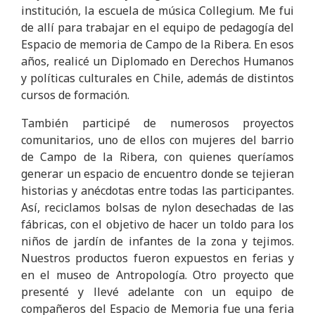
institución, la escuela de música Collegium. Me fui
de allí para trabajar en el equipo de pedagogía del
Espacio de memoria de Campo de la Ribera. En esos
años, realicé un Diplomado en Derechos Humanos
y políticas culturales en Chile, además de distintos
cursos de formación.
También participé de numerosos proyectos
comunitarios, uno de ellos con mujeres del barrio
de Campo de la Ribera, con quienes queríamos
generar un espacio de encuentro donde se tejieran
historias y anécdotas entre todas las participantes.
Así, reciclamos bolsas de nylon desechadas de las
fábricas, con el objetivo de hacer un toldo para los
niños de jardín de infantes de la zona y tejimos.
Nuestros productos fueron expuestos en ferias y
en el museo de Antropología. Otro proyecto que
presenté y llevé adelante con un equipo de
compañeros del Espacio de Memoria fue una feria