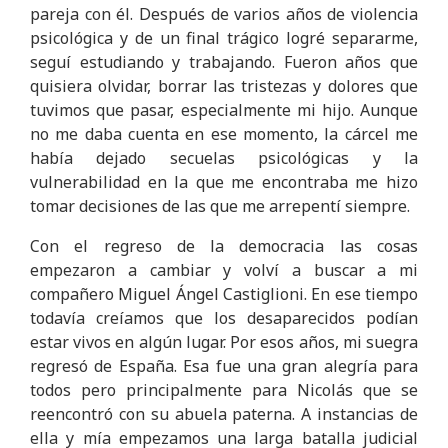
pareja con él. Después de varios años de violencia
psicológica y de un final trágico logré separarme,
seguí estudiando y trabajando. Fueron años que
quisiera olvidar, borrar las tristezas y dolores que
tuvimos que pasar, especialmente mi hijo. Aunque
no me daba cuenta en ese momento, la cárcel me
había dejado secuelas psicológicas y la
vulnerabilidad en la que me encontraba me hizo
tomar decisiones de las que me arrepentí siempre.
Con el regreso de la democracia las cosas
empezaron a cambiar y volví a buscar a mi
compañero Miguel Ángel Castiglioni. En ese tiempo
todavía creíamos que los desaparecidos podían
estar vivos en algún lugar. Por esos años, mi suegra
regresó de España. Esa fue una gran alegría para
todos pero principalmente para Nicolás que se
reencontró con su abuela paterna. A instancias de
ella y mía empezamos una larga batalla judicial