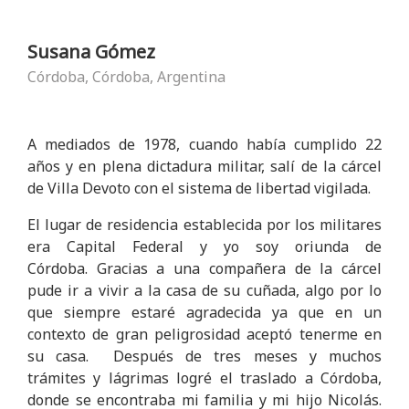
Susana Gómez
Córdoba, Córdoba, Argentina
A mediados de 1978, cuando había cumplido 22
años y en plena dictadura militar, salí de la cárcel
de Villa Devoto con el sistema de libertad vigilada.
El lugar de residencia establecida por los militares
era Capital Federal y yo soy oriunda de
Córdoba. Gracias a una compañera de la cárcel
pude ir a vivir a la casa de su cuñada, algo por lo
que siempre estaré agradecida ya que en un
contexto de gran peligrosidad aceptó tenerme en
su casa. Después de tres meses y muchos
trámites y lágrimas logré el traslado a Córdoba,
donde se encontraba mi familia y mi hijo Nicolás.