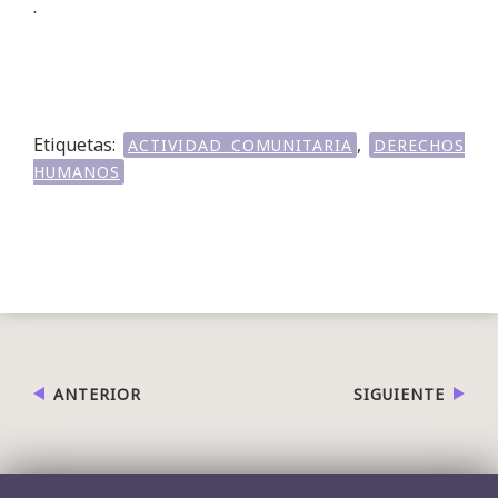
.
Etiquetas:
,
ACTIVIDAD COMUNITARIA
DERECHOS
HUMANOS
ANTERIOR
SIGUIENTE