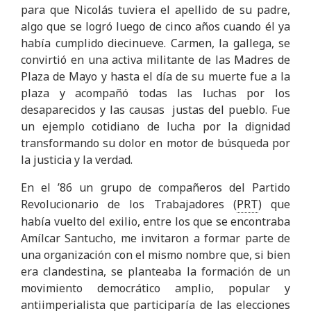
para que Nicolás tuviera el apellido de su padre,
algo que se logró luego de cinco años cuando él ya
había cumplido diecinueve. Carmen, la gallega, se
convirtió en una activa militante de las Madres de
Plaza de Mayo y hasta el día de su muerte fue a la
plaza y acompañó todas las luchas por los
desaparecidos y las causas justas del pueblo. Fue
un ejemplo cotidiano de lucha por la dignidad
transformando su dolor en motor de búsqueda por
la justicia y la verdad.
En el ’86 un grupo de compañeros del Partido
Revolucionario de los Trabajadores (
PRT
) que
había vuelto del exilio, entre los que se encontraba
Amílcar Santucho, me invitaron a formar parte de
una organización con el mismo nombre que, si bien
era clandestina, se planteaba la formación de un
movimiento democrático amplio, popular y
antiimperialista que participaría de las elecciones