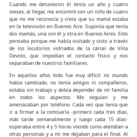
Cuando me detuvieron él tenía un año y cuatro
meses; al llegar, me encontré con un niño de cuatro
que no me reconocía y creía que su mamá estaba
en la televisión en Buenos Aire. Suponía que tenía
dos mamás, una con él y otra en Buenos Aires. Esto
pensaba porque me había visitado y visto a través
de los locutorios vidriados de la cárcel de Villa
Devoto, que impedían el contacto físico y nos
separaban de nuestros familiares.
En aquellos años todo fue muy difícil: mi mundo
había cambiado, no tenía amigos ni compañeros,
estaba sin trabajo y debía depender de mi familia
en todos los aspectos. Me seguían y me
amenazaban por teléfono. Cada vez que tenía que
ir a firmar a la comisaría -primero cada tres días,
más tarde semanalmente y luego cada 15 días-
esperaba entre 4 y 5 horas viendo como atendían a
otras personas y a mí me dejaban para el final. Al