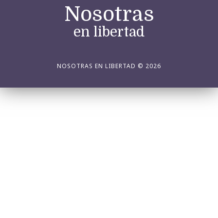
Nosotras
en libertad
NOSOTRAS EN LIBERTAD © 2026