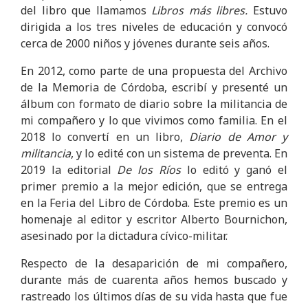
del libro que llamamos
Libros más libres.
Estuvo
dirigida a los tres niveles de educación y convocó
cerca de 2000 niños y jóvenes durante seis años.
En 2012, como parte de una propuesta del Archivo
de la Memoria de Córdoba, escribí y presenté un
álbum con formato de diario sobre la militancia de
mi compañero y lo que vivimos como familia. En el
2018 lo convertí en un libro,
Diario de Amor y
militancia
, y lo edité con un sistema de preventa. En
2019 la editorial
De los Ríos
lo editó y ganó el
primer premio a la mejor edición, que se entrega
en la Feria del Libro de Córdoba. Este premio es un
homenaje al editor y escritor Alberto Bournichon,
asesinado por la dictadura cívico-militar.
Respecto de la desaparición de mi compañero,
durante más de cuarenta años hemos buscado y
rastreado los últimos días de su vida hasta que fue