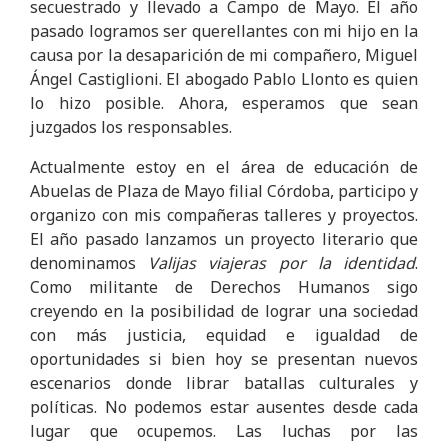
secuestrado y llevado a Campo de Mayo. El año
pasado logramos ser querellantes con mi hijo en la
causa por la desaparición de mi compañero, Miguel
Ángel Castiglioni. El abogado Pablo Llonto es quien
lo hizo posible. Ahora, esperamos que sean
juzgados los responsables.
Actualmente estoy en el área de educación de
Abuelas de Plaza de Mayo filial Córdoba, participo y
organizo con mis compañeras talleres y proyectos.
El año pasado lanzamos un proyecto literario que
denominamos
Valijas viajeras por la identidad
.
Como militante de Derechos Humanos sigo
creyendo en la posibilidad de lograr una sociedad
con más justicia, equidad e igualdad de
oportunidades si bien hoy se presentan nuevos
escenarios donde librar batallas culturales y
políticas. No podemos estar ausentes desde cada
lugar que ocupemos. Las luchas por las