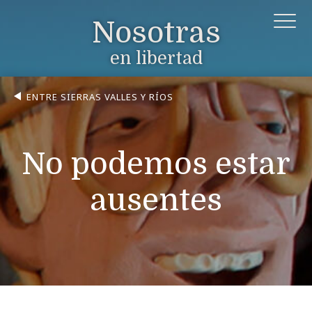
Nosotras
en libertad
ENTRE SIERRAS VALLES Y RÍOS
No podemos estar
ausentes