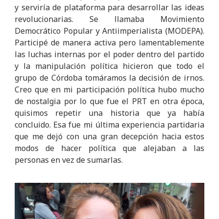
y serviría de plataforma para desarrollar las ideas
revolucionarias. Se llamaba Movimiento
Democrático Popular y Antiimperialista (MODEPA).
Participé de manera activa pero lamentablemente
las luchas internas por el poder dentro del partido
y la manipulación política hicieron que todo el
grupo de Córdoba tomáramos la decisión de irnos.
Creo que en mi participación política hubo mucho
de nostalgia por lo que fue el PRT en otra época,
quisimos repetir una historia que ya había
concluido. Esa fue mi última experiencia partidaria
que me dejó con una gran decepción hacia estos
modos de hacer política que alejaban a las
personas en vez de sumarlas.