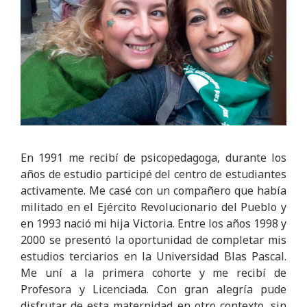
En 1991 me recibí de psicopedagoga, durante los
años de estudio participé del centro de estudiantes
activamente. Me casé con un compañero que había
militado en el Ejército Revolucionario del Pueblo y
en 1993 nació mi hija Victoria. Entre los años 1998 y
2000 se presentó la oportunidad de completar mis
estudios terciarios en la Universidad Blas Pascal.
Me uní a la primera cohorte y me recibí de
Profesora y Licenciada. Con gran alegría pude
disfrutar de esta maternidad en otro contexto, sin