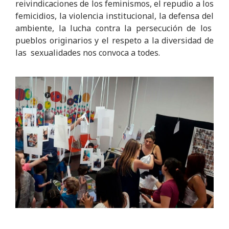
reivindicaciones de los feminismos, el repudio a los
femicidios, la violencia institucional, la defensa del
ambiente, la lucha contra la persecución de los
pueblos originarios y el respeto a la diversidad de
las sexualidades nos convoca a todes.