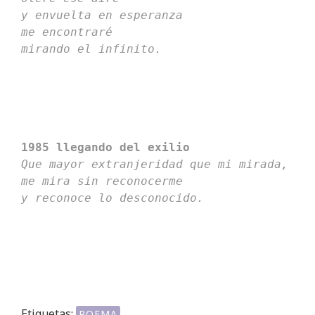
y envuelta en esperanza
me encontraré 
mirando el infinito.
1985 llegando del exilio
Que mayor extranjeridad que mi mirada,
me mira sin reconocerme
y reconoce lo desconocido.
Etiquetas:
POEMA