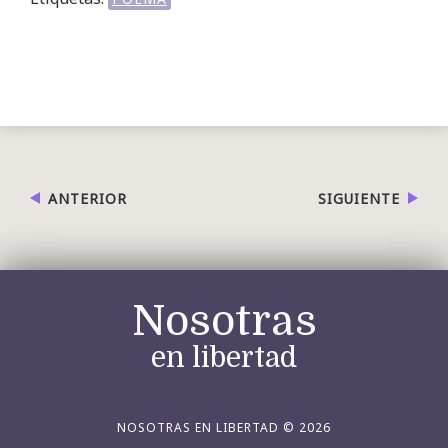
ANTERIOR
SIGUIENTE
Nosotras
en libertad
NOSOTRAS EN LIBERTAD © 2026