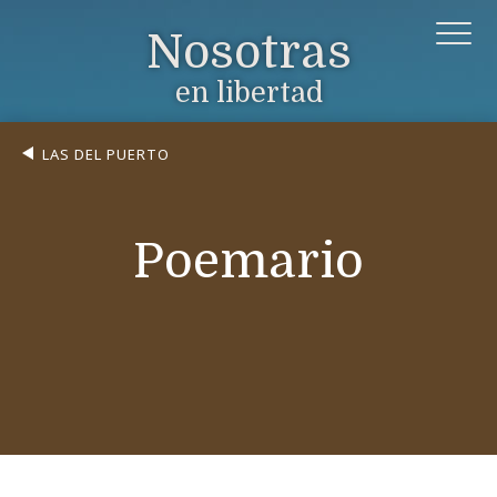
Nosotras
en libertad
LAS DEL PUERTO
Poemario