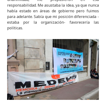
responsabilidad. Me asustaba la idea, ya que nunca
había estado en áreas de gobierno pero fuimos
para adelante. Sabía que mi posición diferenciada -
estaba por la organización- favorecería las
políticas.