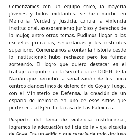
Comenzamos con un equipo chico, la mayoría
jóvenes y todos militantes. Se hizo mucho en
Memoria, Verdad y Justicia, contra la violencia
institucional, asesoramiento jurídico y derechos de
la mujer, entre otros temas. Pudimos llegar a las
escuelas primarias, secundarias y los institutos
superiores. Comenzamos a contar la historia desde
lo institucional; hubo rechazos pero los fuimos
sorteando. El logro que quiero destacar es el
trabajo conjunto con la Secretaría de DDHH de la
Nación que permitió la señalización de los cinco
centros clandestinos de detención de Goya y, luego,
con el Ministerio de Defensa, la creación de un
espacio de memoria en uno de esos sitios que
pertenecía al Ejército: la casa de Las Palmeras.
Respecto del tema de violencia institucional,
logramos la adecuación edilicia de la vieja alcaidía
de Goya. Era un edificio que carecía de todo -incluso