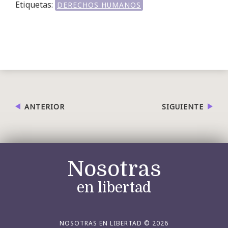
Etiquetas:
DERECHOS HUMANOS
ANTERIOR
SIGUIENTE
Nosotras
en libertad
NOSOTRAS EN LIBERTAD © 2026