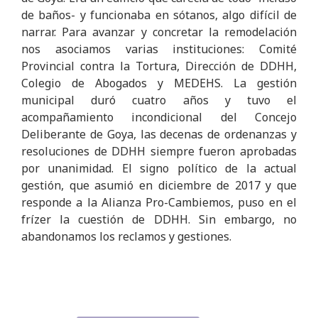
de baños- y funcionaba en sótanos, algo difícil de
narrar. Para avanzar y concretar la remodelación
nos asociamos varias instituciones: Comité
Provincial contra la Tortura, Dirección de DDHH,
Colegio de Abogados y MEDEHS. La gestión
municipal duró cuatro años y tuvo el
acompañamiento incondicional del Concejo
Deliberante de Goya, las decenas de ordenanzas y
resoluciones de DDHH siempre fueron aprobadas
por unanimidad. El signo político de la actual
gestión, que asumió en diciembre de 2017 y que
responde a la Alianza Pro-Cambiemos, puso en el
frízer la cuestión de DDHH. Sin embargo, no
abandonamos los reclamos y gestiones.