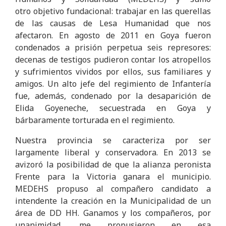
otro objetivo fundacional: trabajar en las querellas
de las causas de Lesa Humanidad que nos
afectaron. En agosto de 2011 en Goya fueron
condenados a prisión perpetua seis represores:
decenas de testigos pudieron contar los atropellos
y sufrimientos vividos por ellos, sus familiares y
amigos. Un alto jefe del regimiento de Infantería
fue, además, condenado por la desaparición de
Elida Goyeneche, secuestrada en Goya y
bárbaramente torturada en el regimiento.
Nuestra provincia se caracteriza por ser
largamente liberal y conservadora. En 2013 se
avizoró la posibilidad de que la alianza peronista
Frente para la Victoria ganara el municipio.
MEDEHS propuso al compañero candidato a
intendente la creación en la Municipalidad de un
área de DD HH. Ganamos y los compañeros, por
unanimidad, me propusieron en esa