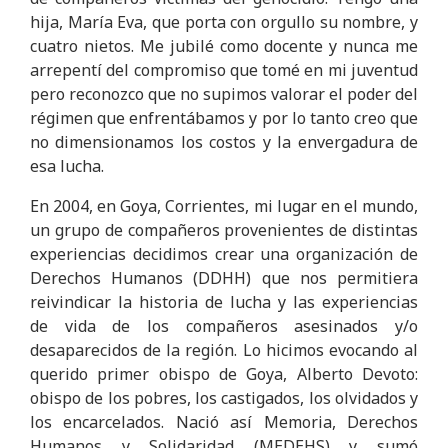
hija, María Eva, que porta con orgullo su nombre, y
cuatro nietos. Me jubilé como docente y nunca me
arrepentí del compromiso que tomé en mi juventud
pero reconozco que no supimos valorar el poder del
régimen que enfrentábamos y por lo tanto creo que
no dimensionamos los costos y la envergadura de
esa lucha.
En 2004, en Goya, Corrientes, mi lugar en el mundo,
un grupo de compañeros provenientes de distintas
experiencias decidimos crear una organización de
Derechos Humanos (DDHH) que nos permitiera
reivindicar la historia de lucha y las experiencias
de vida de los compañeros asesinados y/o
desaparecidos de la región. Lo hicimos evocando al
querido primer obispo de Goya, Alberto Devoto:
obispo de los pobres, los castigados, los olvidados y
los encarcelados. Nació así Memoria, Derechos
Humanos y Solidaridad (MEDEHS) y sumó