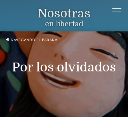
Nosotras
en libertad
NAVEGANDO EL PARANÁ
Por los olvidados