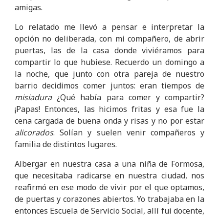
amigas.
Lo relatado me llevó a pensar e interpretar la
opción no deliberada, con mi compañero, de abrir
puertas, las de la casa donde viviéramos para
compartir lo que hubiese. Recuerdo un domingo a
la noche, que junto con otra pareja de nuestro
barrio decidimos comer juntos: eran tiempos de
misiadura
¿Qué había para comer y compartir?
¡Papas! Entonces, las hicimos fritas y esa fue la
cena cargada de buena onda y risas y no por estar
alicorados
. Solían y suelen venir compañeros y
familia de distintos lugares.
Albergar en nuestra casa a una niña de Formosa,
que necesitaba radicarse en nuestra ciudad, nos
reafirmó en ese modo de vivir por el que optamos,
de puertas y corazones abiertos. Yo trabajaba en la
entonces Escuela de Servicio Social, allí fui docente,