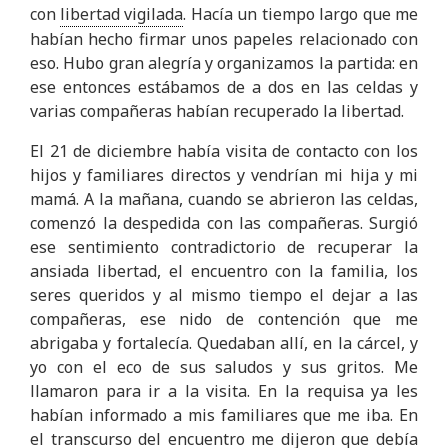
con
libertad vigilada
. Hacía un tiempo largo que me
habían hecho firmar unos papeles relacionado con
eso. Hubo gran alegría y organizamos la partida: en
ese entonces estábamos de a dos en las celdas y
varias compañeras habían recuperado la libertad.
El 21 de diciembre había visita de contacto con los
hijos y familiares directos y vendrían mi hija y mi
mamá. A la mañana, cuando se abrieron las celdas,
comenzó la despedida con las compañeras. Surgió
ese sentimiento contradictorio de recuperar la
ansiada libertad, el encuentro con la familia, los
seres queridos y al mismo tiempo el dejar a las
compañeras, ese nido de contención que me
abrigaba y fortalecía. Quedaban allí, en la cárcel, y
yo con el eco de sus saludos y sus gritos. Me
llamaron para ir a la visita. En la requisa ya les
habían informado a mis familiares que me iba. En
el transcurso del encuentro me dijeron que debía