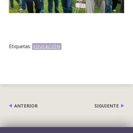
Etiquetas:
EDUCACIÓN
ANTERIOR
SIGUIENTE