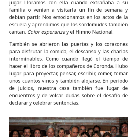
jugar. Lloramos con ella cuando extrañaba a su
familia o venían a visitarla un fin de semana y
debían partir. Nos emocionamos en los actos de la
escuela y aprendimos que los sordomudos también
cantan,
Color esperanza
y el Himno Nacional.
También se abrieron las puertas y los corazones
para disfrutar la comida, el descanso y las charlas
interminables. Como cuando llegó el tiempo de
hacer el libro de los compañeros de Coronda. Hubo
lugar para proyectar, pensar, escribir, comer, tomar
unos cuantos vinos y también alojarse. En período
de juicios, nuestra casa también fue lugar de
encuentros y de volcar dudas sobre el desafío de
declarar y celebrar sentencias.