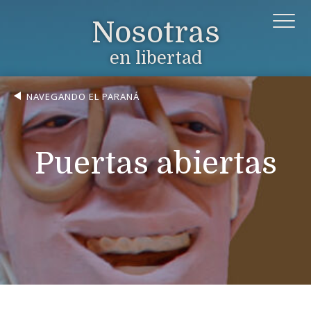
Nosotras
en libertad
NAVEGANDO EL PARANÁ
Puertas abiertas