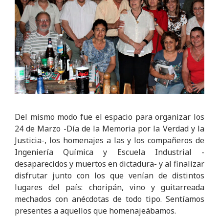
Del mismo modo fue el espacio para organizar los
24 de Marzo -Día de la Memoria por la Verdad y la
Justicia-, los homenajes a las y los compañeros de
Ingeniería Química y Escuela Industrial -
desaparecidos y muertos en dictadura- y al finalizar
disfrutar junto con los que venían de distintos
lugares del país: choripán, vino y guitarreada
mechados con anécdotas de todo tipo. Sentíamos
presentes a aquellos que homenajeábamos.