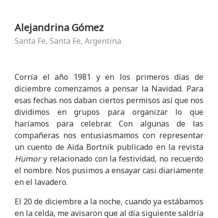
Alejandrina Gómez
Santa Fe, Santa Fe, Argentina
Corría el año 1981 y en los primeros días de
diciembre comenzamos a pensar la Navidad. Para
esas fechas nos daban ciertos permisos así que nos
dividimos en grupos para organizar lo que
haríamos para celebrar. Con algunas de las
compañeras nos entusiasmamos con representar
un cuento de Aida Bortnik publicado en la revista
Humor
y relacionado con la festividad, no recuerdo
el nombre. Nos pusimos a ensayar casi diariamente
en el lavadero.
El 20 de diciembre a la noche, cuando ya estábamos
en la celda, me avisaron que al día siguiente saldría