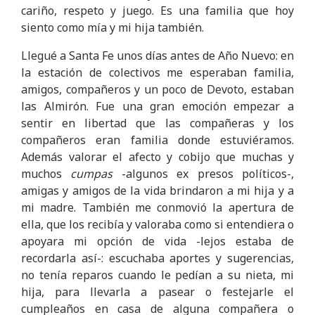
cariño, respeto y juego. Es una familia que hoy
siento como mía y mi hija también.
Llegué a Santa Fe unos días antes de Año Nuevo: en
la estación de colectivos me esperaban familia,
amigos, compañeros y un poco de Devoto, estaban
las Almirón. Fue una gran emoción empezar a
sentir en libertad que las compañeras y los
compañeros eran familia donde estuviéramos.
Además valorar el afecto y cobijo que muchas y
muchos
cumpas
-algunos ex presos políticos-,
amigas y amigos de la vida brindaron a mi hija y a
mi madre. También me conmovió la apertura de
ella, que los recibía y valoraba como si entendiera o
apoyara mi opción de vida -lejos estaba de
recordarla así-: escuchaba aportes y sugerencias,
no tenía reparos cuando le pedían a su nieta, mi
hija, para llevarla a pasear o festejarle el
cumpleaños en casa de alguna compañera o