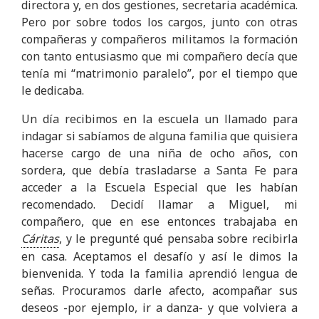
directora y, en dos gestiones, secretaria académica.
Pero por sobre todos los cargos, junto con otras
compañeras y compañeros militamos la formación
con tanto entusiasmo que mi compañero decía que
tenía mi “matrimonio paralelo”, por el tiempo que
le dedicaba.
Un día recibimos en la escuela un llamado para
indagar si sabíamos de alguna familia que quisiera
hacerse cargo de una niña de ocho años, con
sordera, que debía trasladarse a Santa Fe para
acceder a la Escuela Especial que les habían
recomendado. Decidí llamar a Miguel, mi
compañero, que en ese entonces trabajaba en
Cáritas
, y le pregunté qué pensaba sobre recibirla
en casa. Aceptamos el desafío y así le dimos la
bienvenida. Y toda la familia aprendió lengua de
señas. Procuramos darle afecto, acompañar sus
deseos -por ejemplo, ir a danza- y que volviera a