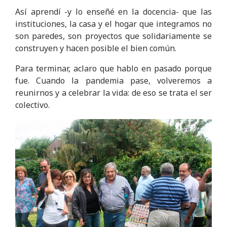
Así aprendí -y lo enseñé en la docencia- que las
instituciones, la casa y el hogar que integramos no
son paredes, son proyectos que solidariamente se
construyen y hacen posible el bien común.
Para terminar, aclaro que hablo en pasado porque
fue. Cuando la pandemia pase, volveremos a
reunirnos y a celebrar la vida: de eso se trata el ser
colectivo.