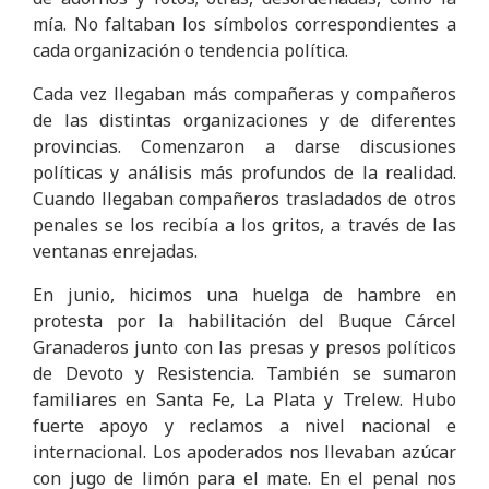
mía. No faltaban los símbolos correspondientes a
cada organización o tendencia política.
Cada vez llegaban más compañeras y compañeros
de las distintas organizaciones y de diferentes
provincias. Comenzaron a darse discusiones
políticas y análisis más profundos de la realidad.
Cuando llegaban compañeros trasladados de otros
penales se los recibía a los gritos, a través de las
ventanas enrejadas.
En junio, hicimos una huelga de hambre en
protesta por la habilitación del Buque Cárcel
Granaderos junto con las presas y presos políticos
de Devoto y Resistencia. También se sumaron
familiares en Santa Fe, La Plata y Trelew. Hubo
fuerte apoyo y reclamos a nivel nacional e
internacional. Los apoderados nos llevaban azúcar
con jugo de limón para el mate. En el penal nos