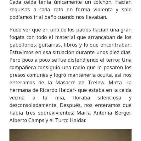
Cada celda tenía únicamente un colchón. Hacían
requisas a cada rato en forma violenta y solo
podíamos ir al baño cuando nos llevaban.
Pude ver que en uno de los patios hacían una gran
fogata con todo el material que arrancaban de los
pabellones: guitarras, libros y lo que encontraban.
Estuvimos en esa situación durante unos diez días.
Pero poco a poco se fue distendiendo el terror. Una
compañera consiguió una radio que le pasaron los
presos comunes y logró mantenerla oculta, así nos
enteramos de la Masacre de Trelew. Mirta -la
hermana de Ricardo Haidar- que estaba en la celda
vecina a la mía, lloraba silenciosa y
desconsoladamente. Después, nos enteramos que
había tres sobrevivientes: María Antonia Berger,
Alberto Camps y el Turco Haidar.