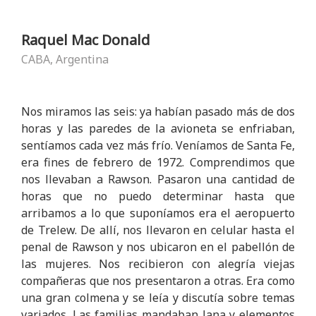
Raquel Mac Donald
CABA, Argentina
Nos miramos las seis: ya habían pasado más de dos
horas y las paredes de la avioneta se enfriaban,
sentíamos cada vez más frío. Veníamos de Santa Fe,
era fines de febrero de 1972. Comprendimos que
nos llevaban a Rawson. Pasaron una cantidad de
horas que no puedo determinar hasta que
arribamos a lo que suponíamos era el aeropuerto
de Trelew. De allí, nos llevaron en celular hasta el
penal de Rawson y nos ubicaron en el pabellón de
las mujeres. Nos recibieron con alegría viejas
compañeras que nos presentaron a otras. Era como
una gran colmena y se leía y discutía sobre temas
variados. Las familias mandaban lana y elementos