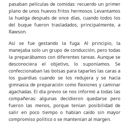
pasaban películas de comidas: recuerdo un primer
plano de unos huevos fritos hermosos. Levantamos
la huelga después de once días, cuando todos los
del buque fueron trasladados, principalmente, a
Rawson.
Así se fue gestando la fuga. Al principio, la
manejaba solo un grupo de conducción, pero todas
la preparábamos con diferentes tareas. Aunque se
desconociera el objetivo, lo suponíamos. Se
confeccionaban las bolsas para taparles las caras a
los guardias cuando se los redujera y se hacía
gimnasia de preparación como flexiones y caminar
agachadas. El día previo se nos informó a todas las
compañeras: algunas decidieron quedarse pero
fueron las menos, porque tenían posibilidad de
salir en poco tiempo o habían caído sin mayor
compromiso político o se mantenían al margen.