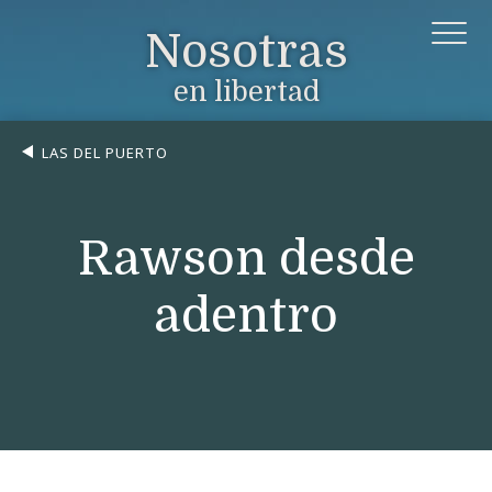
Nosotras
en libertad
LAS DEL PUERTO
Rawson desde
adentro