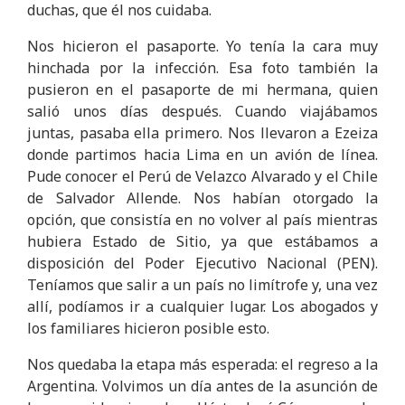
duchas, que él nos cuidaba.
Nos hicieron el pasaporte. Yo tenía la cara muy
hinchada por la infección. Esa foto también la
pusieron en el pasaporte de mi hermana, quien
salió unos días después. Cuando viajábamos
juntas, pasaba ella primero. Nos llevaron a Ezeiza
donde partimos hacia Lima en un avión de línea.
Pude conocer el Perú de Velazco Alvarado y el Chile
de Salvador Allende. Nos habían otorgado la
opción, que consistía en no volver al país mientras
hubiera Estado de Sitio, ya que estábamos a
disposición del Poder Ejecutivo Nacional (PEN).
Teníamos que salir a un país no limítrofe y, una vez
allí, podíamos ir a cualquier lugar. Los abogados y
los familiares hicieron posible esto.
Nos quedaba la etapa más esperada: el regreso a la
Argentina. Volvimos un día antes de la asunción de