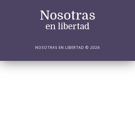
Nosotras
en libertad
NOSOTRAS EN LIBERTAD © 2026