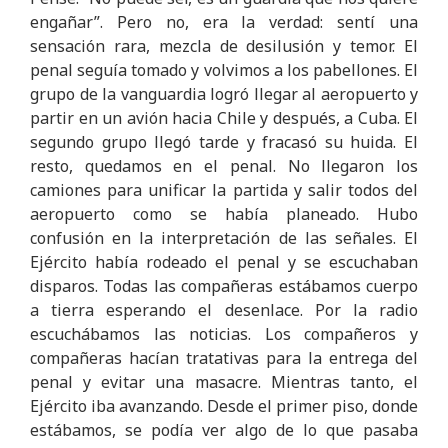
engañar”. Pero no, era la verdad: sentí una
sensación rara, mezcla de desilusión y temor. El
penal seguía tomado y volvimos a los pabellones. El
grupo de la vanguardia logró llegar al aeropuerto y
partir en un avión hacia Chile y después, a Cuba. El
segundo grupo llegó tarde y fracasó su huida. El
resto, quedamos en el penal. No llegaron los
camiones para unificar la partida y salir todos del
aeropuerto como se había planeado. Hubo
confusión en la interpretación de las señales. El
Ejército había rodeado el penal y se escuchaban
disparos. Todas las compañeras estábamos cuerpo
a tierra esperando el desenlace. Por la radio
escuchábamos las noticias. Los compañeros y
compañeras hacían tratativas para la entrega del
penal y evitar una masacre. Mientras tanto, el
Ejército iba avanzando. Desde el primer piso, donde
estábamos, se podía ver algo de lo que pasaba