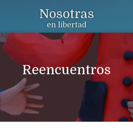
Nosotras
en libertad
Reencuentros