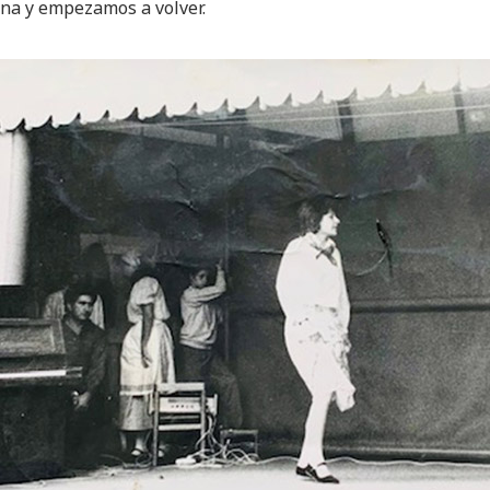
ina y empezamos a volver.