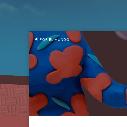
POR EL MUNDO