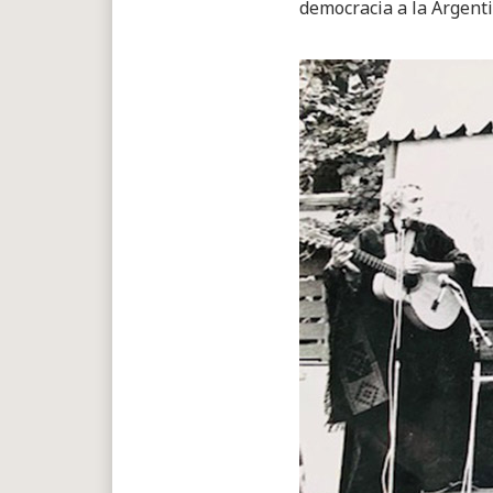
democracia a la Argent