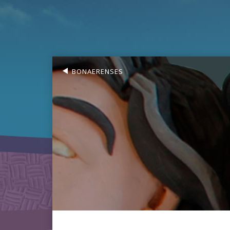
BONAERENSES