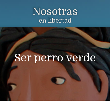
Nosotras
en libertad
Ser perro verde