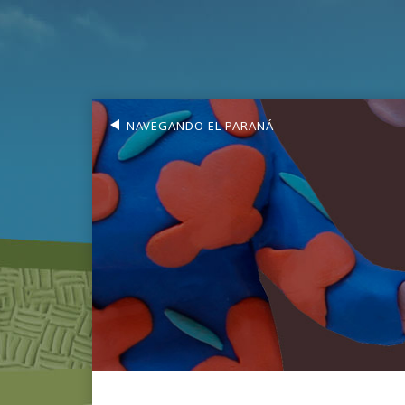
NAVEGANDO EL PARANÁ