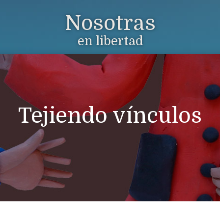
Nosotras
en libertad
Tejiendo vínculos