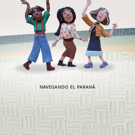
NAVEGANDO EL PARANÁ