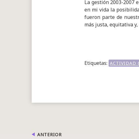
La gestión 2003-2007 e
en mi vida la posibilid
fueron parte de nuestr
más justa, equitativa y
Etiquetas:
ACTIVIDAD
ANTERIOR