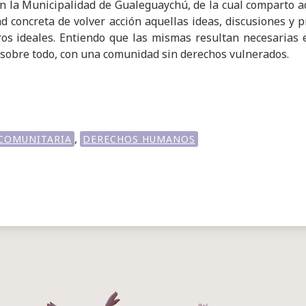
n la Municipalidad de Gualeguaychú, de la cual comparto aqu
ad concreta de volver acción aquellas ideas, discusiones y 
os ideales. Entiendo que las mismas resultan necesarias 
, sobre todo, con una comunidad sin derechos vulnerados.
,
 COMUNITARIA
DERECHOS HUMANOS