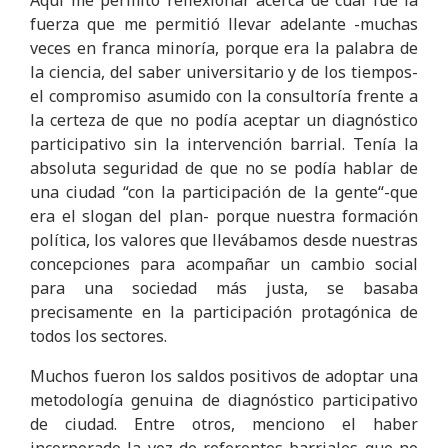
fuerza que me permitió llevar adelante -muchas
veces en franca minoría, porque era la palabra de
la ciencia, del saber universitario y de los tiempos-
el compromiso asumido con la consultoría frente a
la certeza de que no podía aceptar un diagnóstico
participativo sin la intervención barrial. Tenía la
absoluta seguridad de que no se podía hablar de
una ciudad “con la participación de la gente“-que
era el slogan del plan- porque nuestra formación
política, los valores que llevábamos desde nuestras
concepciones para acompañar un cambio social
para una sociedad más justa, se basaba
precisamente en la participación protagónica de
todos los sectores.
Muchos fueron los saldos positivos de adoptar una
metodología genuina de diagnóstico participativo
de ciudad. Entre otros, menciono el haber
incorporado la voz de referentes barriales que no