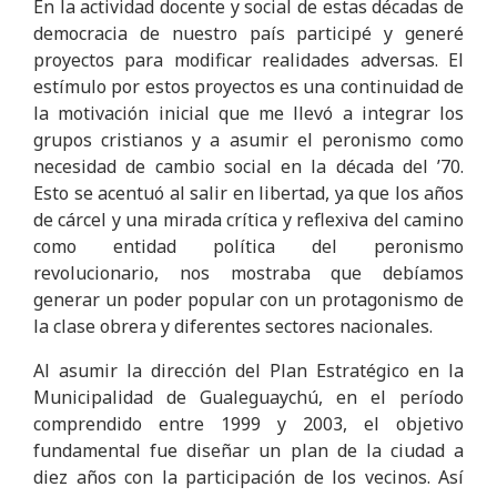
En la actividad docente y social de estas décadas de
democracia de nuestro país participé y generé
proyectos para modificar realidades adversas. El
estímulo por estos proyectos es una continuidad de
la motivación inicial que me llevó a integrar los
grupos cristianos y a asumir el peronismo como
necesidad de cambio social en la década del ’70.
Esto se acentuó al salir en libertad, ya que los años
de cárcel y una mirada crítica y reflexiva del camino
como entidad política del peronismo
revolucionario, nos mostraba que debíamos
generar un poder popular con un protagonismo de
la clase obrera y diferentes sectores nacionales.
Al asumir la dirección del Plan Estratégico en la
Municipalidad de Gualeguaychú, en el período
comprendido entre 1999 y 2003, el objetivo
fundamental fue diseñar un plan de la ciudad a
diez años con la participación de los vecinos. Así