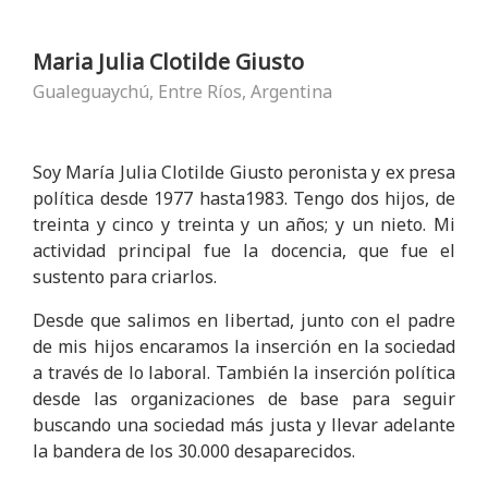
Maria Julia Clotilde Giusto
Gualeguaychú, Entre Ríos, Argentina
Soy María Julia Clotilde Giusto peronista y ex presa
política desde 1977 hasta1983. Tengo dos hijos, de
treinta y cinco y treinta y un años; y un nieto. Mi
actividad principal fue la docencia, que fue el
sustento para criarlos.
Desde que salimos en libertad, junto con el padre
de mis hijos encaramos la inserción en la sociedad
a través de lo laboral. También la inserción política
desde las organizaciones de base para seguir
buscando una sociedad más justa y llevar adelante
la bandera de los 30.000 desaparecidos.