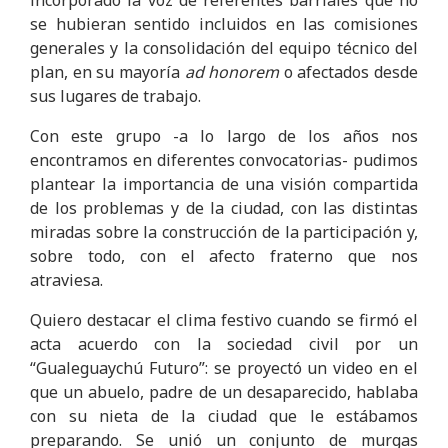
se hubieran sentido incluidos en las comisiones
generales y la consolidación del equipo técnico del
plan, en su mayoría
ad honorem
o afectados desde
sus lugares de trabajo.
Con este grupo -a lo largo de los años nos
encontramos en diferentes convocatorias- pudimos
plantear la importancia de una visión compartida
de los problemas y de la ciudad, con las distintas
miradas sobre la construcción de la participación y,
sobre todo, con el afecto fraterno que nos
atraviesa.
Quiero destacar el clima festivo cuando se firmó el
acta acuerdo con la sociedad civil por un
“Gualeguaychú Futuro”: se proyectó un video en el
que un abuelo, padre de un desaparecido, hablaba
con su nieta de la ciudad que le estábamos
preparando. Se unió un conjunto de murgas