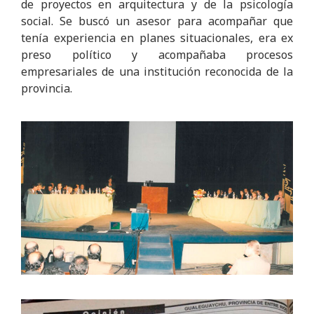
de proyectos en arquitectura y de la psicología
social. Se buscó un asesor para acompañar que
tenía experiencia en planes situacionales, era ex
preso político y acompañaba procesos
empresariales de una institución reconocida de la
provincia.