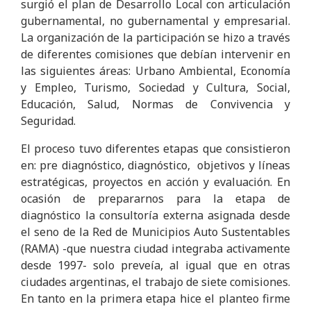
surgió el plan de Desarrollo Local con articulación
gubernamental, no gubernamental y empresarial.
La organización de la participación se hizo a través
de diferentes comisiones que debían intervenir en
las siguientes áreas: Urbano Ambiental, Economía
y Empleo, Turismo, Sociedad y Cultura, Social,
Educación, Salud, Normas de Convivencia y
Seguridad.
El proceso tuvo diferentes etapas que consistieron
en: pre diagnóstico, diagnóstico, objetivos y líneas
estratégicas, proyectos en acción y evaluación. En
ocasión de prepararnos para la etapa de
diagnóstico la consultoría externa asignada desde
el seno de la Red de Municipios Auto Sustentables
(RAMA) -que nuestra ciudad integraba activamente
desde 1997- solo preveía, al igual que en otras
ciudades argentinas, el trabajo de siete comisiones.
En tanto en la primera etapa hice el planteo firme