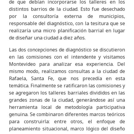
de que debían incorporarse los talleres en los
distintos barrios de la ciudad. Esto fue desechado
por la consultoría externa de municipios,
responsable del diagnóstico, con la tesitura que se
realizaría una micro planificación barrial en lugar
de diseñar una ciudad a diez años.
Las dos concepciones de diagnóstico se discutieron
en las comisiones con el intendente y visitamos
Montevideo para analizar esa experiencia. Del
mismo modo, realizamos consultas a la ciudad de
Rafaela, Santa Fe, que nos precedía en esta
temática. Finalmente se ratificaron las comisiones y
se agregaron los talleres barriales divididos en las
grandes zonas de la ciudad, generándose así una
herramienta local de metodología participativa
genuina. Se combinaron diferentes marcos teóricos
para construirla: entre otros, el enfoque de
planeamiento situacional, marco lógico del diseño