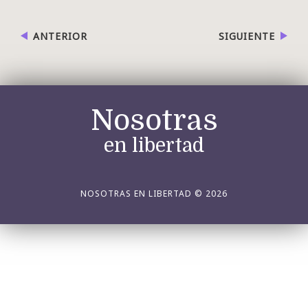
ANTERIOR
SIGUIENTE
Nosotras
en libertad
NOSOTRAS EN LIBERTAD © 2026