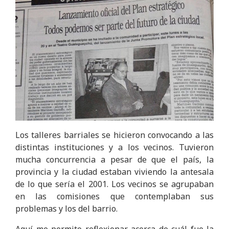
Los talleres barriales se hicieron convocando a las
distintas instituciones y a los vecinos. Tuvieron
mucha concurrencia a pesar de que el país, la
provincia y la ciudad estaban viviendo la antesala
de lo que sería el 2001. Los vecinos se agrupaban
en las comisiones que contemplaban sus
problemas y los del barrio.
Aquí me permito reflexionar acerca de cuál fue la