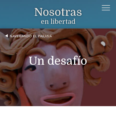
Nosotras
en libertad
NAVEGANDO EL PARANÁ
Un desafío