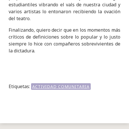
estudiantiles vibrando el vals de nuestra ciudad y
varios artistas lo entonaron recibiendo la ovación
del teatro.
Finalizando, quiero decir que en los momentos más
críticos de definiciones sobre lo popular y lo justo
siempre lo hice con compañeros sobrevivientes de
la dictadura.
Etiquetas:
ACTIVIDAD COMUNITARIA