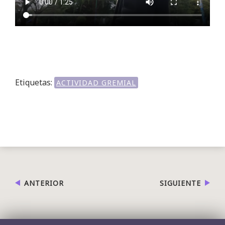
Etiquetas:
ACTIVIDAD GREMIAL
ANTERIOR
SIGUIENTE