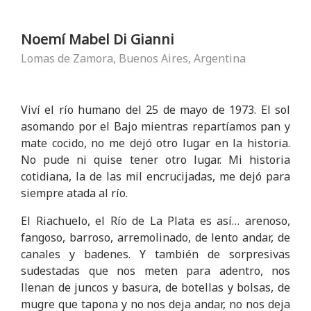
Noemí Mabel Di Gianni
Lomas de Zamora, Buenos Aires, Argentina
Viví el río humano del 25 de mayo de 1973. El sol
asomando por el Bajo mientras repartíamos pan y
mate cocido, no me dejó otro lugar en la historia.
No pude ni quise tener otro lugar. Mi historia
cotidiana, la de las mil encrucijadas, me dejó para
siempre atada al río.
El Riachuelo, el Río de La Plata es así… arenoso,
fangoso, barroso, arremolinado, de lento andar, de
canales y badenes. Y también de sorpresivas
sudestadas que nos meten para adentro, nos
llenan de juncos y basura, de botellas y bolsas, de
mugre que tapona y no nos deja andar, no nos deja