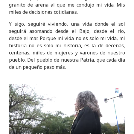
granito de arena al que me condujo mi vida. Mis
miles de decisiones cotidianas.
Y sigo, seguiré viviendo, una vida donde el sol
seguirá asomando desde el Bajo, desde el río,
desde el mar. Porque mi vida no es solo mi vida, mi
historia no es solo mi historia, es la de decenas,
centenas, miles de mujeres y varones de nuestro
pueblo. Del pueblo de nuestra Patria, que cada día
da un pequeño paso más.