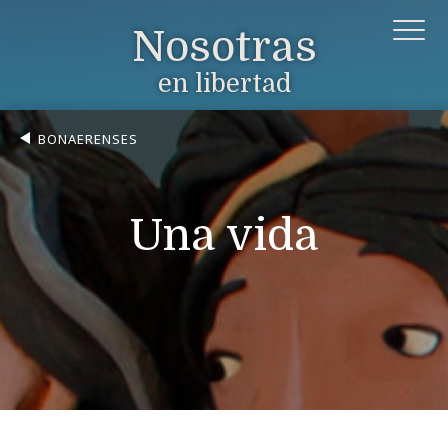
Nosotras
en libertad
BONAERENSES
Una vida