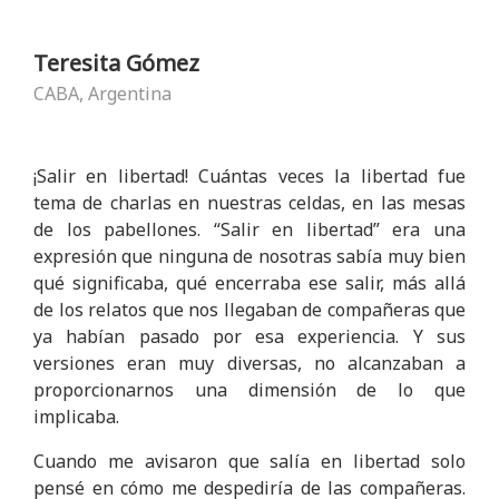
Teresita Gómez
CABA, Argentina
¡Salir en libertad! Cuántas veces la libertad fue
tema de charlas en nuestras celdas, en las mesas
de los pabellones. “Salir en libertad” era una
expresión que ninguna de nosotras sabía muy bien
qué significaba, qué encerraba ese salir, más allá
de los relatos que nos llegaban de compañeras que
ya habían pasado por esa experiencia. Y sus
versiones eran muy diversas, no alcanzaban a
proporcionarnos una dimensión de lo que
implicaba.
Cuando me avisaron que salía en libertad solo
pensé en cómo me despediría de las compañeras.