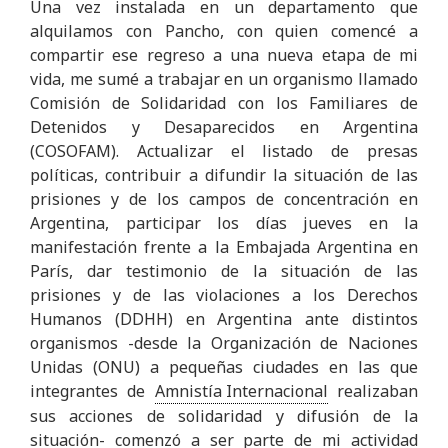
Una vez instalada en un departamento que
alquilamos con Pancho, con quien comencé a
compartir ese regreso a una nueva etapa de mi
vida, me sumé a trabajar en un organismo llamado
Comisión de Solidaridad con los Familiares de
Detenidos y Desaparecidos en Argentina
(COSOFAM). Actualizar el listado de presas
políticas, contribuir a difundir la situación de las
prisiones y de los campos de concentración en
Argentina, participar los días jueves en la
manifestación frente a la Embajada Argentina en
París, dar testimonio de la situación de las
prisiones y de las violaciones a los Derechos
Humanos (DDHH) en Argentina ante distintos
organismos -desde la Organización de Naciones
Unidas (ONU) a pequeñas ciudades en las que
integrantes de
Amnistía Internacional
realizaban
sus acciones de solidaridad y difusión de la
situación- comenzó a ser parte de mi actividad