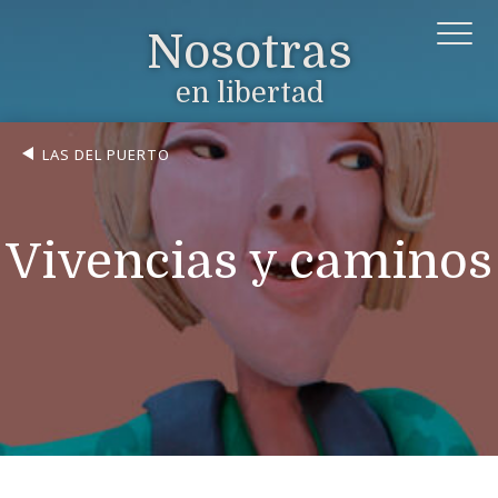
Nosotras
en libertad
LAS DEL PUERTO
Vivencias y caminos