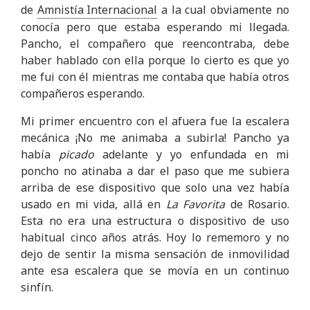
de
Amnistía Internacional
a la cual obviamente no
conocía pero que estaba esperando mi llegada.
Pancho, el compañero que reencontraba, debe
haber hablado con ella porque lo cierto es que yo
me fui con él mientras me contaba que había otros
compañeros esperando.
Mi primer encuentro con el afuera fue la escalera
mecánica ¡No me animaba a subirla! Pancho ya
había
picado
adelante y yo enfundada en mi
poncho no atinaba a dar el paso que me subiera
arriba de ese dispositivo que solo una vez había
usado en mi vida, allá en
La Favorita
de Rosario.
Esta no era una estructura o dispositivo de uso
habitual cinco años atrás. Hoy lo rememoro y no
dejo de sentir la misma sensación de inmovilidad
ante esa escalera que se movía en un continuo
sinfín.