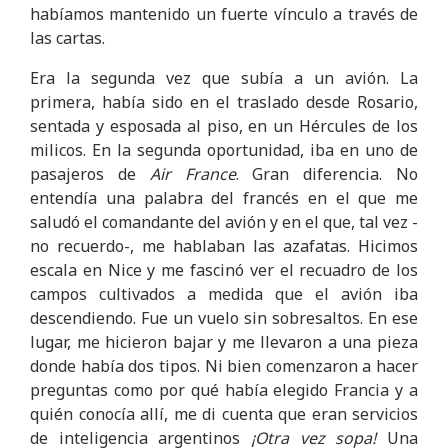
habíamos mantenido un fuerte vínculo a través de
las cartas.
Era la segunda vez que subía a un avión. La
primera, había sido en el traslado desde Rosario,
sentada y esposada al piso, en un Hércules de los
milicos. En la segunda oportunidad, iba en uno de
pasajeros de
Air France
. Gran diferencia. No
entendía una palabra del francés en el que me
saludó el comandante del avión y en el que, tal vez -
no recuerdo-, me hablaban las azafatas. Hicimos
escala en Nice y me fascinó ver el recuadro de los
campos cultivados a medida que el avión iba
descendiendo. Fue un vuelo sin sobresaltos. En ese
lugar, me hicieron bajar y me llevaron a una pieza
donde había dos tipos. Ni bien comenzaron a hacer
preguntas como por qué había elegido Francia y a
quién conocía allí, me di cuenta que eran servicios
de inteligencia argentinos
¡Otra vez sopa!
Una