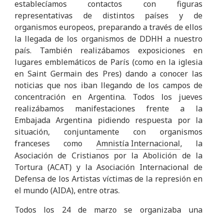
establecíamos contactos con figuras
representativas de distintos países y de
organismos europeos, preparando a través de ellos
la llegada de los organismos de DDHH a nuestro
país. También realizábamos exposiciones en
lugares emblemáticos de París (como en la iglesia
en Saint Germain des Pres) dando a conocer las
noticias que nos iban llegando de los campos de
concentración en Argentina. Todos los jueves
realizábamos manifestaciones frente a la
Embajada Argentina pidiendo respuesta por la
situación, conjuntamente con organismos
franceses como
Amnistía Internacional
, la
Asociación de Cristianos por la Abolición de la
Tortura (ACAT) y la Asociación Internacional de
Defensa de los Artistas víctimas de la represión en
el mundo (AIDA), entre otras.
Todos los 24 de marzo se organizaba una