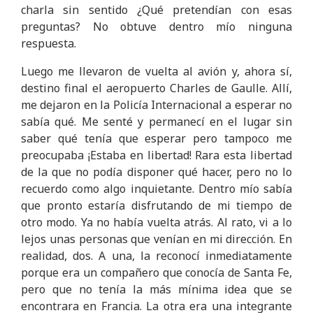
charla sin sentido ¿Qué pretendían con esas
preguntas? No obtuve dentro mío ninguna
respuesta.
Luego me llevaron de vuelta al avión y, ahora sí,
destino final el aeropuerto Charles de Gaulle. Allí,
me dejaron en la Policía Internacional a esperar no
sabía qué. Me senté y permanecí en el lugar sin
saber qué tenía que esperar pero tampoco me
preocupaba ¡Estaba en libertad! Rara esta libertad
de la que no podía disponer qué hacer, pero no lo
recuerdo como algo inquietante. Dentro mío sabía
que pronto estaría disfrutando de mi tiempo de
otro modo. Ya no había vuelta atrás. Al rato, vi a lo
lejos unas personas que venían en mi dirección. En
realidad, dos. A una, la reconocí inmediatamente
porque era un compañero que conocía de Santa Fe,
pero que no tenía la más mínima idea que se
encontrara en Francia. La otra era una integrante