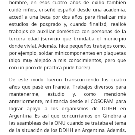
hombre, en esos cuatro años de exilio también
cuidé niños, enseñé español desde una academia,
accedí a una beca por dos años para finalizar mis
estudios de posgrado y, cuando finalizó, realicé
trabajos de auxiliar doméstica con personas de la
tercera edad (servicio que brindaba el municipio
donde vivía). Además, hice pequeños trabajos como,
por ejemplo, soldar minicomponentes en plaquetas
(algo muy alejado a mis conocimientos, pero que
con un poco de práctica pude hacer).
De este modo fueron transcurriendo los cuatro
años que pasé en Francia. Trabajos diversos para
mantenerme, estudio y, como mencioné
anteriormente, militancia desde el COSOFAM para
lograr apoyo a los organismos de DDHH en
Argentina. Es así que concurríamos en Ginebra a
las asambleas de la ONU cuando se trataba el tema
de la situación de los DDHH en Argentina. Además,