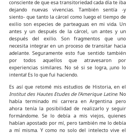
consciente de que esa transitoriedad cada día te iba
dejando nuevas vivencias. También sentía -y
siento- que tanto la cárcel como luego el tiempo de
exilio son especies de parteaguas en mi vida. Un
antes y un después de la cárcel, un antes y un
después del exilio. Son fragmentos que uno
necesita integrar en un proceso de transitar hacia
adelante. Seguramente esto fue sentido también
por todos aquellos que atravesaron por
experiencias similares. No sé si se logra, ¡uno lo
intenta! Es lo que fui haciendo.
Es así que retomé mis estudios de Historia, en el
Institut des Hautes Etudes de l’Amerique Latine
. No
había terminado mi carrera en Argentina pero
ahora tenía la posibilidad de realizarlo y seguir
formándome. Se lo debía a mis viejos, quienes
habían apostado por mí, pero también me lo debía
a mí misma. Y como no solo del intelecto vive el