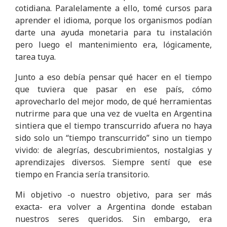
cotidiana. Paralelamente a ello, tomé cursos para
aprender el idioma, porque los organismos podían
darte una ayuda monetaria para tu instalación
pero luego el mantenimiento era, lógicamente,
tarea tuya.
Junto a eso debía pensar qué hacer en el tiempo
que tuviera que pasar en ese país, cómo
aprovecharlo del mejor modo, de qué herramientas
nutrirme para que una vez de vuelta en Argentina
sintiera que el tiempo transcurrido afuera no haya
sido solo un “tiempo transcurrido” sino un tiempo
vivido: de alegrías, descubrimientos, nostalgias y
aprendizajes diversos. Siempre sentí que ese
tiempo en Francia sería transitorio.
Mi objetivo -o nuestro objetivo, para ser más
exacta- era volver a Argentina donde estaban
nuestros seres queridos. Sin embargo, era