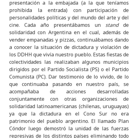
presentación a la embajada (a la que teníamos
prohibida la entrada) con participación de
personalidades políticas y del mundo del arte y del
cine. Cada año presentábamos un
stand
de
solidaridad con Argentina en el cual, además de
vender empanadas y pizzas, continuábamos dando
a conocer la situación de dictadura y violación de
los DDHH que vivía nuestro pueblo. Estas fiestas de
colectividades las realizaban algunos municipios
dirigidos por el Partido Socialista (PS) o el Partido
Comunista (PC). Dar testimonio de lo vivido, de lo
que continuaba pasando en nuestro país, se
acompañaba de acciones desarrolladas
conjuntamente con otras organizaciones de
solidaridad latinoamericanas (chilenas, uruguayas)
ya que la dictadura en el Cono Sur no era
patrimonio del pueblo argentino. El llamado Plan
Cóndor luego demostró la unidad de las fuerzas
represivas de los distintos países eliminando todo