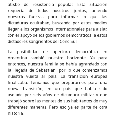
atisbo de resistencia popular. Esta situación
requería de todos nosotros juntos, uniendo
nuestras fuerzas para informar lo que las
dictaduras ocultaban, buscando por estos medios
llegar a los organismos internacionales para aislar,
con el apoyo de los gobiernos democráticos, a estos
dictadores sangrientos del Cono Sur.
La posibilidad de apertura democrática en
Argentina cambió nuestro horizonte. Ya para
entonces, nuestra familia se había agrandado con
la llegada de Sebastián, por lo que comenzamos
nuestra vuelta al país. La transición europea
finalizaba. Teníamos que prepararnos para una
nueva transición, en un país que había sido
asolado por seis años de dictadura militar y que
trabajó sobre las mentes de sus habitantes de muy
diferentes maneras. Pero eso ya es parte de otra
historia.