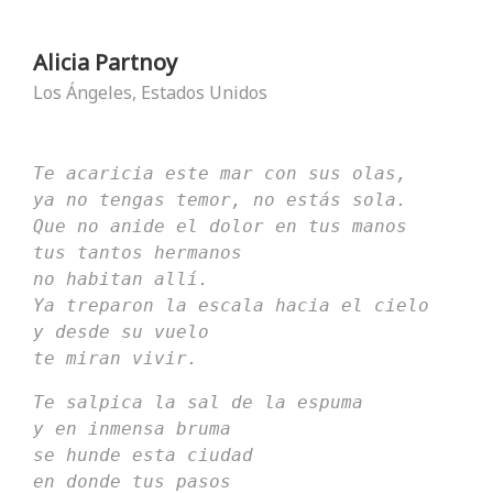
Alicia Partnoy
Los Ángeles, Estados Unidos
Te acaricia este mar con sus olas,
ya no tengas temor, no estás sola.
Que no anide el dolor en tus manos
tus tantos hermanos
no habitan allí.
Ya treparon la escala hacia el cielo
y desde su vuelo
te miran vivir.
Te salpica la sal de la espuma
y en inmensa bruma
se hunde esta ciudad
en donde tus pasos