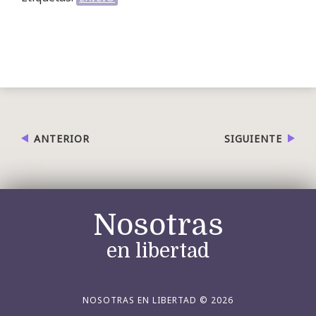
ANTERIOR
SIGUIENTE
Nosotras
en libertad
NOSOTRAS EN LIBERTAD © 2026