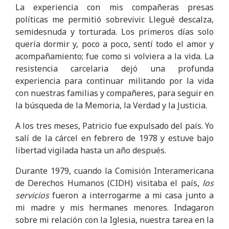
La experiencia con mis compañeras presas
políticas me permitió sobrevivir. Llegué descalza,
semidesnuda y torturada. Los primeros días solo
quería dormir y, poco a poco, sentí todo el amor y
acompañamiento; fue como si volviera a la vida. La
resistencia carcelaria dejó una profunda
experiencia para continuar militando por la vida
con nuestras familias y compañeres, para seguir en
la búsqueda de la Memoria, la Verdad y la Justicia.
A los tres meses, Patricio fue expulsado del país. Yo
salí de la cárcel en febrero de 1978 y estuve bajo
libertad vigilada hasta un año después.
Durante 1979, cuando la Comisión Interamericana
de Derechos Humanos (CIDH) visitaba el país,
los
servicios
fueron a interrogarme a mi casa junto a
mi madre y mis hermanes menores. Indagaron
sobre mi relación con la Iglesia, nuestra tarea en la