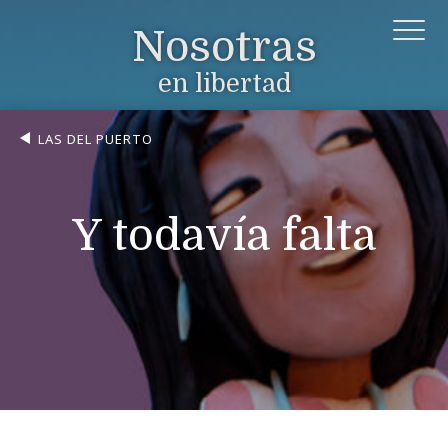
Nosotras
en libertad
LAS DEL PUERTO
Y todavía falta