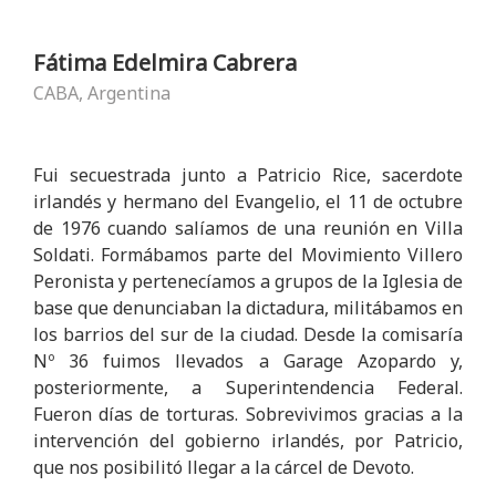
Fátima Edelmira Cabrera
CABA, Argentina
Fui secuestrada junto a Patricio Rice, sacerdote
irlandés y hermano del Evangelio, el 11 de octubre
de 1976 cuando salíamos de una reunión en Villa
Soldati. Formábamos parte del Movimiento Villero
Peronista y pertenecíamos a grupos de la Iglesia de
base que denunciaban la dictadura, militábamos en
los barrios del sur de la ciudad. Desde la comisaría
Nº 36 fuimos llevados a Garage Azopardo y,
posteriormente, a Superintendencia Federal.
Fueron días de torturas. Sobrevivimos gracias a la
intervención del gobierno irlandés, por Patricio,
que nos posibilitó llegar a la cárcel de Devoto.