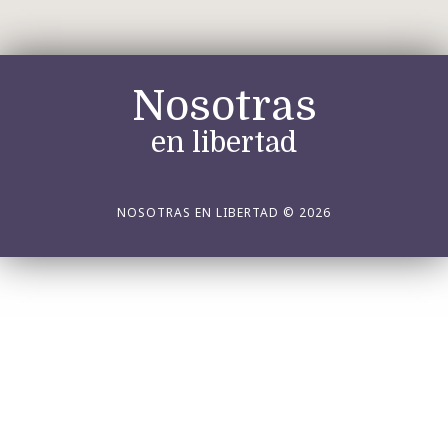
Nosotras
en libertad
NOSOTRAS EN LIBERTAD © 2026