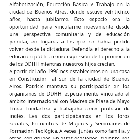
Alfabetización, Educación Básica y Trabajo en la
ciudad de Buenos Aires, donde estuve veinticinco
años, hasta jubilarme. Este espacio era la
oportunidad para vincularme nuevamente desde
una perspectiva comunitaria y de educación
popular, en lugares a los que no había podido
volver desde la dictadura. Defendía el derecho a la
educación pública como expresión de la promoción
de los DDHH mientras nuestros hijos crecían.
A partir del año 1996 nos establecimos en una casa
en Constitución, al sur de la ciudad de Buenos
Aires. Patricio mantuvo su participación en los
organismos de DDHH, especialmente vinculado al
ámbito internacional con Madres de Plaza de Mayo
Línea Fundadora y trabajaba como profesor de
inglés. Les dos participábamos en los foros
sociales, Encuentros de Mujeres y Seminarios de
Formación Teológica. A veces, juntes como familia, y
otras, con grupos. En estas ocasiones, siempre nos