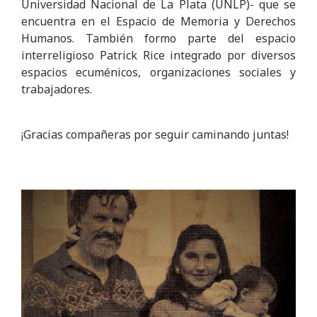
Universidad Nacional de La Plata (UNLP)- que se
encuentra en el Espacio de Memoria y Derechos
Humanos. También formo parte del espacio
interreligioso Patrick Rice integrado por diversos
espacios ecuménicos, organizaciones sociales y
trabajadores.
¡Gracias compañeras por seguir caminando juntas!