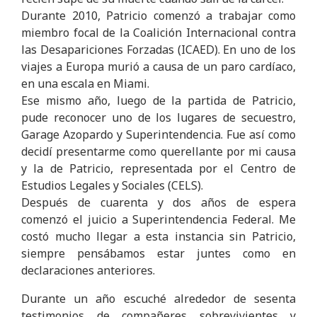
Durante 2010, Patricio comenzó a trabajar como
miembro focal de la Coalición Internacional contra
las Desapariciones Forzadas (ICAED). En uno de los
viajes a Europa murió a causa de un paro cardíaco,
en una escala en Miami.
Ese mismo año, luego de la partida de Patricio,
pude reconocer uno de los lugares de secuestro,
Garage Azopardo y Superintendencia. Fue así como
decidí presentarme como querellante por mi causa
y la de Patricio, representada por el Centro de
Estudios Legales y Sociales (CELS).
Después de cuarenta y dos años de espera
comenzó el juicio a Superintendencia Federal. Me
costó mucho llegar a esta instancia sin Patricio,
siempre pensábamos estar juntes como en
declaraciones anteriores.
Durante un año escuché alrededor de sesenta
testimonios de compañeres sobrevivientes y