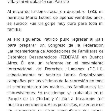
villa y mi vinculación con Patricio.
Al inicio de la democracia, en diciembre 1983, mi
hermana María Esther, de apenas veintidós años,
se suicidó. Fue un golpe muy duro para toda mi
familia.
Al año siguiente, Patricio pudo regresar al país
para preparar un Congreso de la Federación
Latinoamericana de Asociaciones de Familiares de
Detenidos Desaparecidos (FEDEFAM) en Buenos
Aires. Él era un referente en el movimiento
internacional de Derechos Humanos (DDHH),
especialmente en América Latina. Organizaban
campañas por las víctimas de la represión en todo
el continente con las madres, los familiares y los
sobrevivientes. En ese tiempo yo trabajaba en el
Parque de la Ciudad y él fue a buscarme: fue
nuestro reencuentro. A los pocos días, me enteré de
los secuestros de otros compañeros del grupo,