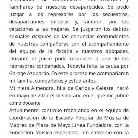
familiares de nuestres desaparecides. Se pudo
juzgar a los represores por los secuestros,
desapariciones, torturas y, también, por las
vejaciones a las mujeres. Se juzgaron los delitos
sexuales después de las denuncias contundentes
de nuestras compañeras con el acompañamiento
del equipo de la fiscalía y nuestros abogades.
Durante el juicio pude reconocer a uno de los
represores condenados. Todavía falta la causa por
Garage Azopardo. En este proceso me acompañaron
mi familia, compañeres y estudiantes.
Mi nieta Almendra, hija de Carlos y Celeste, nació
en mayo de 2017 el mismo año en el que me jubilé
como docente.
Actualmente, continúo trabajando en el equipo de
coordinación de la Escuela Popular de Música de
Madres de Plaza de Mayo Línea Fundadora, con la
Fundación Música Esperanza -en convenio con la