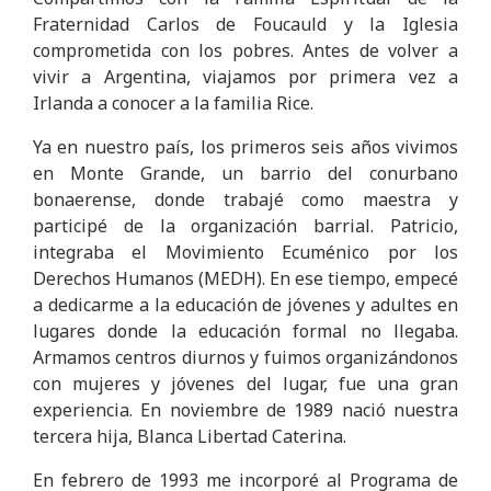
Fraternidad Carlos de Foucauld y la Iglesia
comprometida con los pobres. Antes de volver a
vivir a Argentina, viajamos por primera vez a
Irlanda a conocer a la familia Rice.
Ya en nuestro país, los primeros seis años vivimos
en Monte Grande, un barrio del conurbano
bonaerense, donde trabajé como maestra y
participé de la organización barrial. Patricio,
integraba el Movimiento Ecuménico por los
Derechos Humanos (MEDH). En ese tiempo, empecé
a dedicarme a la educación de jóvenes y adultes en
lugares donde la educación formal no llegaba.
Armamos centros diurnos y fuimos organizándonos
con mujeres y jóvenes del lugar, fue una gran
experiencia. En noviembre de 1989 nació nuestra
tercera hija, Blanca Libertad Caterina.
En febrero de 1993 me incorporé al Programa de