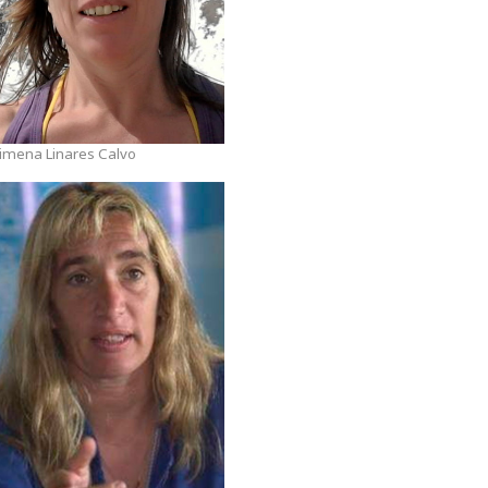
imena Linares Calvo