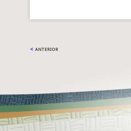
ANTERIOR