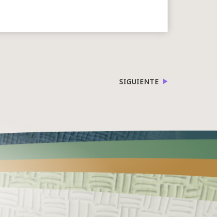
SIGUIENTE