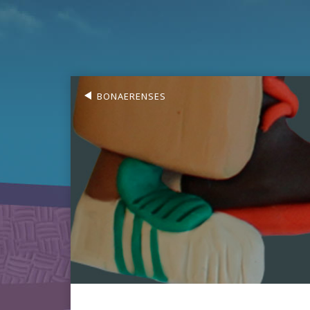
BONAERENSES