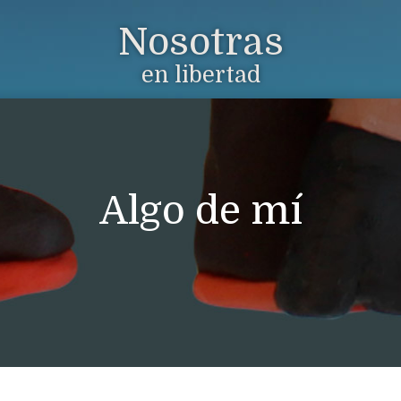
Nosotras
en libertad
Algo de mí