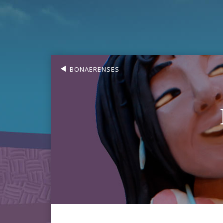
BONAERENSES