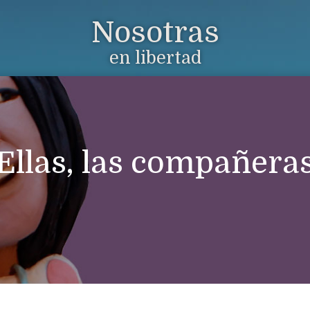
Nosotras
en libertad
Ellas, las compañera