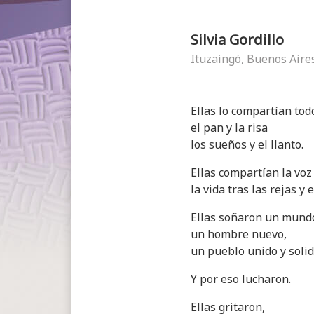
Silvia Gordillo
Ituzaingó, Buenos Aire
Ellas lo compartían tod
el pan y la risa
los sueños y el llanto.
Ellas compartían la voz 
la vida tras las rejas y 
Ellas soñaron un mundo
un hombre nuevo,
un pueblo unido y solid
Y por eso lucharon.
Ellas gritaron,