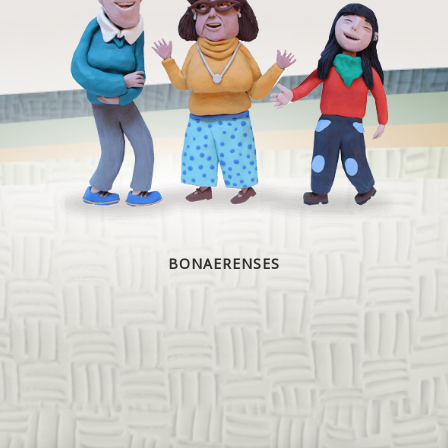
BONAERENSES