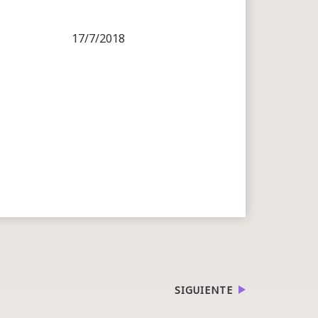
17/7/2018
SIGUIENTE