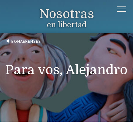
Nosotras
en libertad
BONAERENSES
Para vos, Alejandro