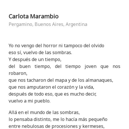
Carlota Marambio
Pergamino, Buenos Aires, Argentina
Yo no vengo del horror ni tampoco del olvido
eso sí, vuelvo de las sombras.
Y después de un tiempo,
del buen tiempo, del tiempo joven que nos
robaron,
que nos tacharon del mapa y de los almanaques,
que nos amputaron el corazón y la vida,
después de todo eso, que es mucho decir,
vuelvo a mi pueblo.
Allá en el mundo de las sombras,
lo pensaba distinto, me lo hacía más pequeño
entre nebulosas de procesiones y kermeses,