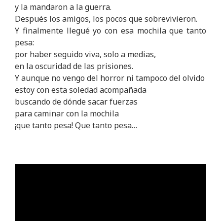
y la mandaron a la guerra.
Después los amigos, los pocos que sobrevivieron.
Y finalmente llegué yo con esa mochila que tanto
pesa:
por haber seguido viva, solo a medias,
en la oscuridad de las prisiones.
Y aunque no vengo del horror ni tampoco del olvido
estoy con esta soledad acompañada
buscando de dónde sacar fuerzas
para caminar con la mochila
¡que tanto pesa! Que tanto pesa…