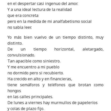
en el despertar casi ingenuo del amor.
Y a una ideal lectura de la realidad
que era concreta
pero en la medida de mi analfabetismo social
no sabía leer.
Yo más bien vuelvo de un tiempo distinto, muy
distinto.
De un tiempo horizontal, aletargado,
convulsionado.
Tan apacible como siniestro.
Y me encuentro a mi pueblo
no dormido pero si recubierto.
Ha crecido en alto y en financieras,
tiene semáforos y teléfonos que brotan como
hongos
en las calles principales.
De lunes a viernes hay murmullos de papeleríos
y colas de plazo fijo.