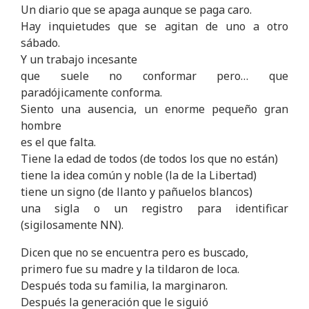
Un diario que se apaga aunque se paga caro.
Hay inquietudes que se agitan de uno a otro
sábado.
Y un trabajo incesante
que suele no conformar pero… que
paradójicamente conforma.
Siento una ausencia, un enorme pequeño gran
hombre
es el que falta.
Tiene la edad de todos (de todos los que no están)
tiene la idea común y noble (la de la Libertad)
tiene un signo (de llanto y pañuelos blancos)
una sigla o un registro para identificar
(sigilosamente NN).
Dicen que no se encuentra pero es buscado,
primero fue su madre y la tildaron de loca.
Después toda su familia, la marginaron.
Después la generación que le siguió