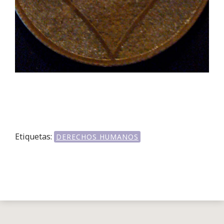
Etiquetas:
DERECHOS HUMANOS