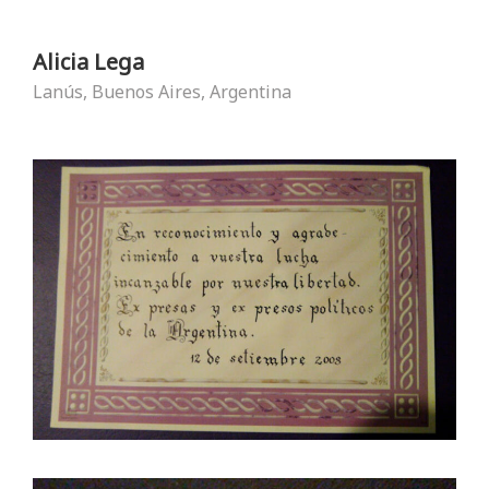
Alicia Lega
Lanús, Buenos Aires, Argentina