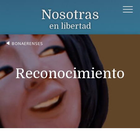
Nosotras
en libertad
BONAERENSES
Reconocimiento