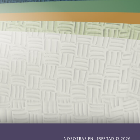
NOSOTRAS EN LIBERTAD © 2026