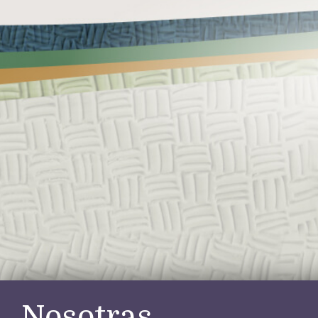
Nosotras