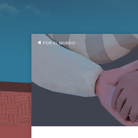
POR EL MUNDO