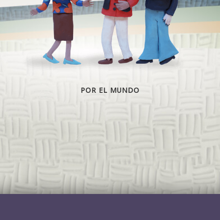
POR EL MUNDO