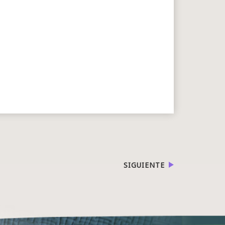
SIGUIENTE