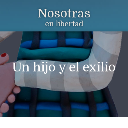
Nosotras
en libertad
Un hijo y el exilio