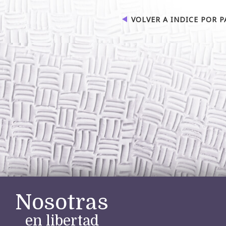
VOLVER A INDICE POR P
Nosotras
en libertad