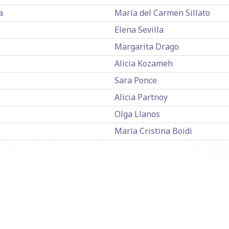
a
María del Carmen Sillato
Elena Sevilla
Margarita Drago
Alicia Kozameh
Sara Ponce
Alicia Partnoy
Olga Llanos
María Cristina Boidi