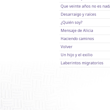
Que veinte años no es nad
Desarraigo y raíces
¿Quién soy?
Mensaje de Alicia
Haciendo caminos
Volver
Un hijo y el exilio
Laberintos migratorios