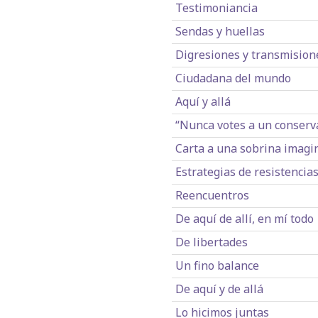
Testimoniancia
Sendas y huellas
Digresiones y transmision
Ciudadana del mundo
Aquí y allá
“Nunca votes a un conserv
Carta a una sobrina imagi
Estrategias de resistencia
Reencuentros
De aquí de allí, en mí todo
De libertades
Un fino balance
De aquí y de allá
Lo hicimos juntas