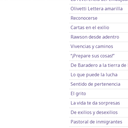
Olivetti Lettera amarilla
Reconocerse
Cartas en el exilio
Rawson desde adentro
Vivencias y caminos
“¡Prepare sus cosas!”
De Baradero a la tierra de
Lo que puede la lucha
Sentido de pertenencia
El grito
La vida te da sorpresas
De exilios y desexilios
Pastoral de inmigrantes