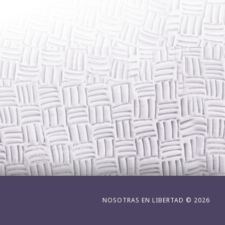
NOSOTRAS EN LIBERTAD © 2026