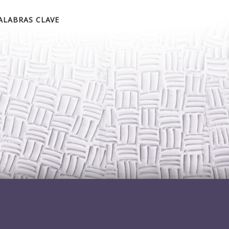
ALABRAS CLAVE