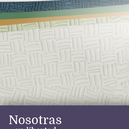
Nosotras