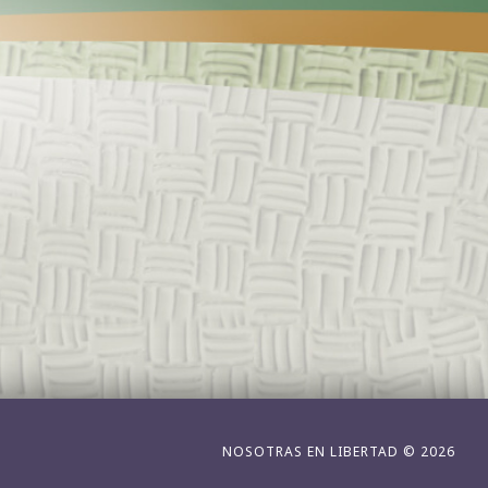
NOSOTRAS EN LIBERTAD © 2026