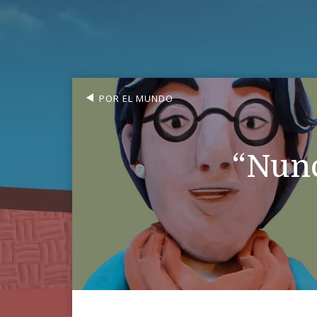
POR EL MUNDO
“Nunc