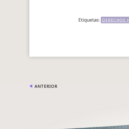
Etiquetas:
DERECHOS 
ANTERIOR