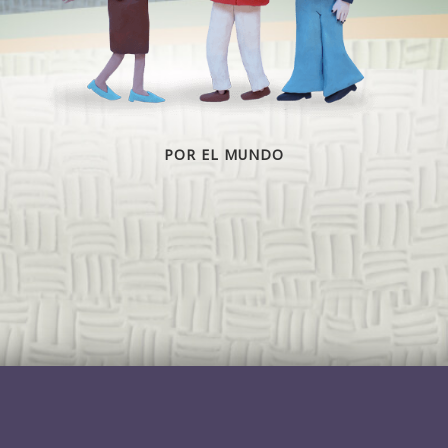
POR EL MUNDO