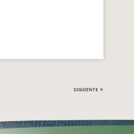
SIGUIENTE