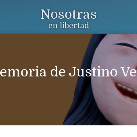
Nosotras
en libertad
emoria de Justino Ve