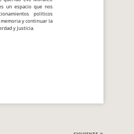
es un espacio que nos
ionamientos políticos
 memoria y continuar la
erdad y Justicia.