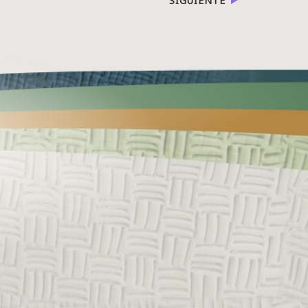
SIGUIENTE