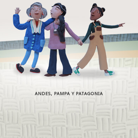
ANDES, PAMPA Y PATAGONIA