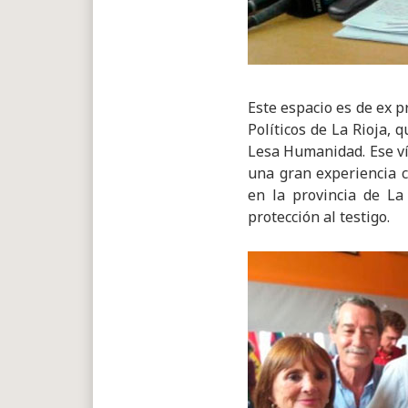
Este espacio es de ex p
Políticos de La Rioja, 
Lesa Humanidad. Ese ví
una gran experiencia c
en la provincia de La
protección al testigo.