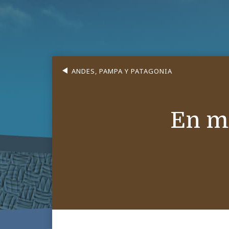
ANDES, PAMPA Y PATAGONIA
En m