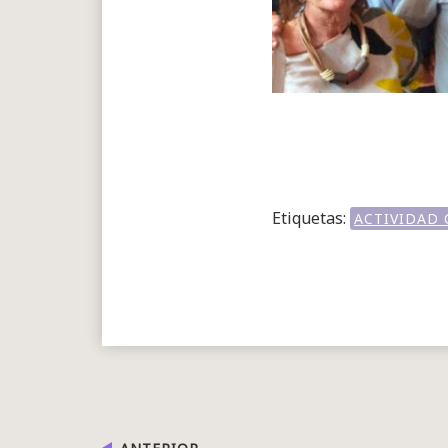
Etiquetas:
ACTIVIDAD