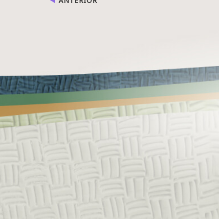
ANTERIOR