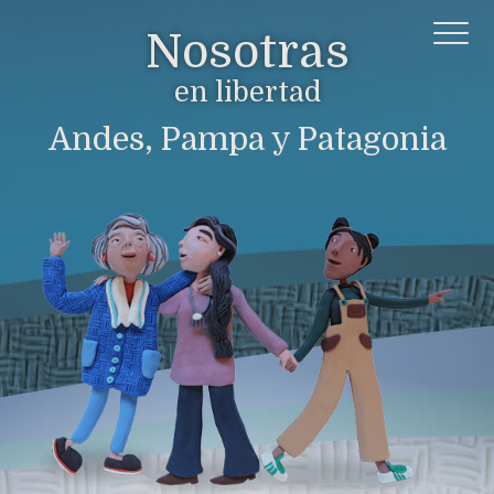
Nosotras
en libertad
Andes, Pampa y Patagonia