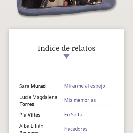
Indice de relatos
Mirarme al espejo
Sara
Murad
Lucía Magdalena
Mis memorias
Torres
En Salta
Pía
Viltes
Alba Lilián
Hacedoras