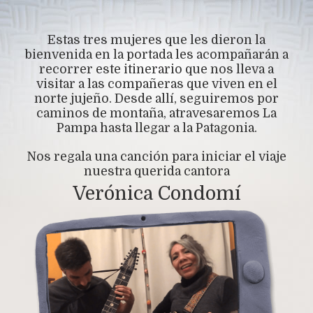
Estas tres mujeres que les dieron la
bienvenida en la portada les acompañarán a
recorrer este itinerario que nos lleva a
visitar a las compañeras que viven en el
norte jujeño. Desde allí, seguiremos por
caminos de montaña, atravesaremos La
Pampa hasta llegar a la Patagonia.
Nos regala una canción para iniciar el viaje
nuestra querida cantora
Verónica Condomí