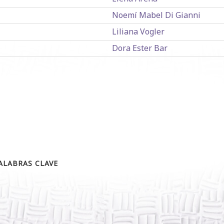
Noemí Mabel Di Gianni
Liliana Vogler
Dora Ester Bar
ALABRAS CLAVE